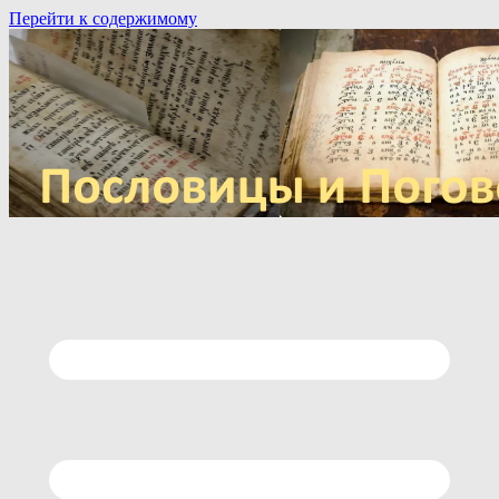
Перейти к содержимому