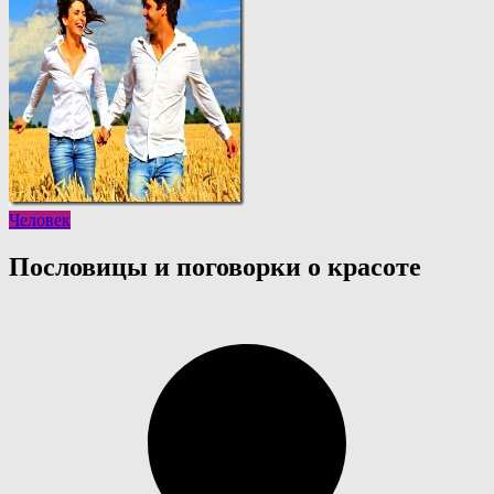
Человек
Пословицы и поговорки о красоте