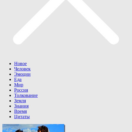
Новое
Человек
Эмоции
Еда
Мир
Россия
Толкование
Земля
Знания
Время
Цитаты