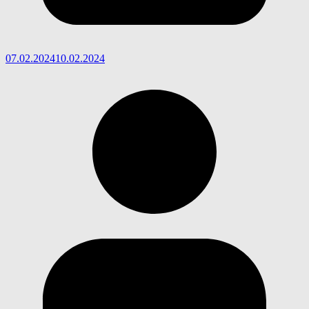
07.02.2024
10.02.2024