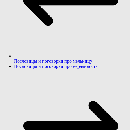
Пословицы и поговорки про мельницу
Пословицы и поговорки про нерадивость