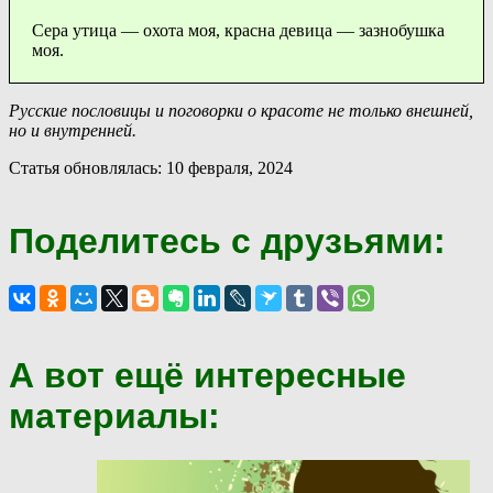
Сера утица — охота моя, красна девица — зазнобушка
моя.
Русские пословицы и поговорки о красоте не только внешней,
но и внутренней.
Статья обновлялась: 10 февраля, 2024
Поделитесь с друзьями:
А вот ещё интересные
материалы: