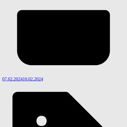
07.02.2024
10.02.2024