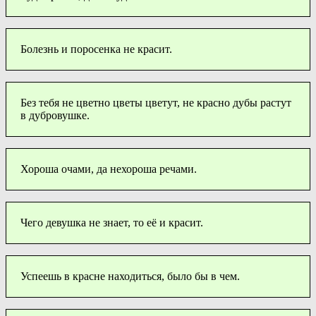
Болезнь и поросенка не красит.
Без тебя не цветно цветы цветут, не красно дубы растут
в дубровушке.
Хороша очами, да нехороша речами.
Чего девушка не знает, то её и красит.
Успеешь в красне находиться, было бы в чем.