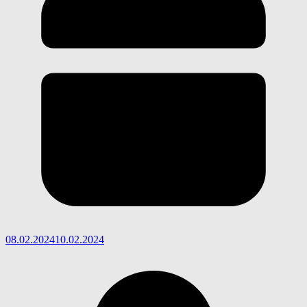
08.02.2024
10.02.2024