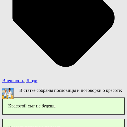
Внешность
,
Люди
В статье собраны пословицы и поговорки о красоте:
Красотой сыт не будешь.