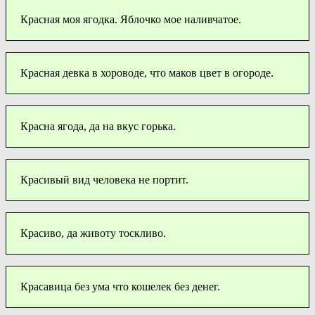
Красная моя ягодка. Яблочко мое наливчатое.
Красная девка в хороводе, что маков цвет в огороде.
Красна ягода, да на вкус горька.
Красивый вид человека не портит.
Красиво, да животу тоскливо.
Красавица без ума что кошелек без денег.