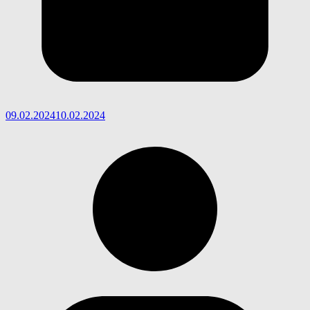
09.02.2024
10.02.2024