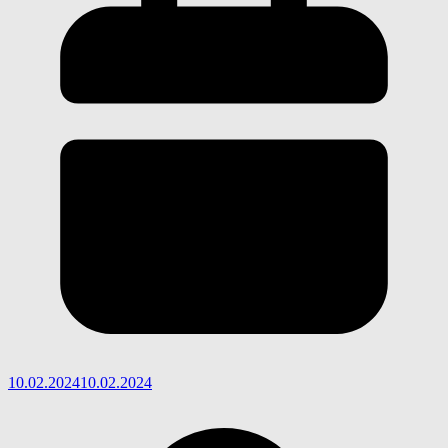
10.02.2024
10.02.2024