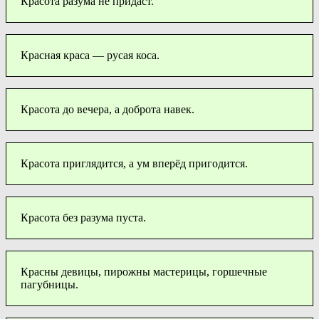
Красота разума не придаст.
Красная краса — русая коса.
Красота до вечера, а доброта навек.
Красота приглядится, а ум вперёд пригодится.
Красота без разума пуста.
Красны девицы, пирожны мастерицы, горшечные
пагубницы.