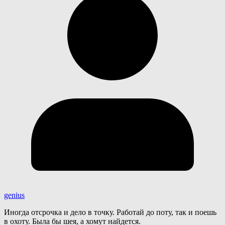
genius
Иногда отсрочка и дело в точку. Работай до поту, так и поешь
в охоту. Была бы шея, а хомут найдется.