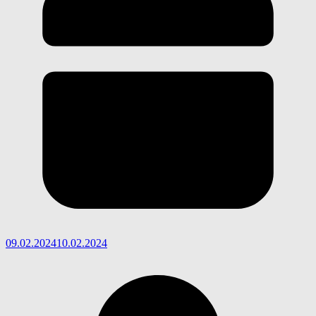
09.02.2024
10.02.2024