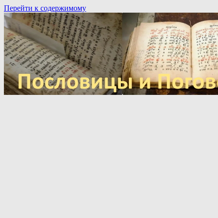
Перейти к содержимому