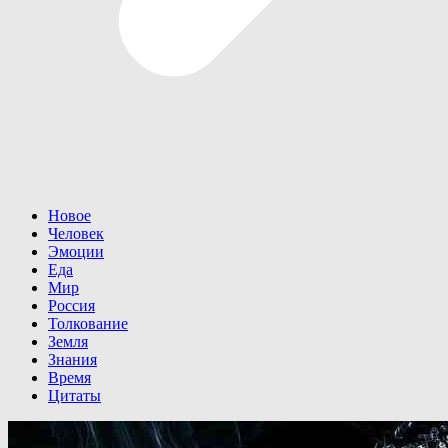
Новое
Человек
Эмоции
Еда
Мир
Россия
Толкование
Земля
Знания
Время
Цитаты