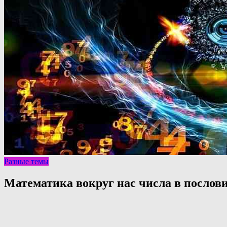
Разные темы
Математика вокруг нас числа в послов