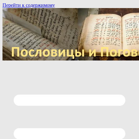
Перейти к содержимому