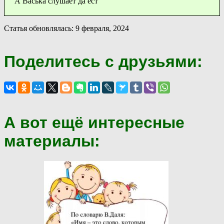
А Васька слушает да ест
Статья обновлялась: 9 февраля, 2024
Поделитесь с друзьями:
А вот ещё интересные
материалы: