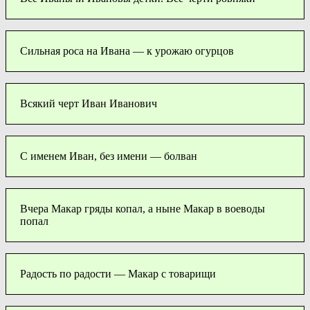
Сильная роса на Ивана — к урожаю огурцов
Всякий черт Иван Иванович
С именем Иван, без имени — болван
Вчера Макар гряды копал, а ныне Макар в воеводы
попал
Радость по радости — Макар с товарищи