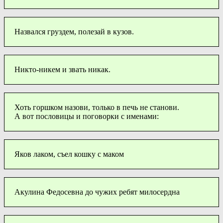
Назвался груздем, полезай в кузов.
Никто-никем и звать никак.
Хоть горшком назови, только в печь не станови.
А вот пословицы и поговорки с именами:
Яков лаком, съел кошку с маком
Акулина Федосевна до чужих ребят милосердна