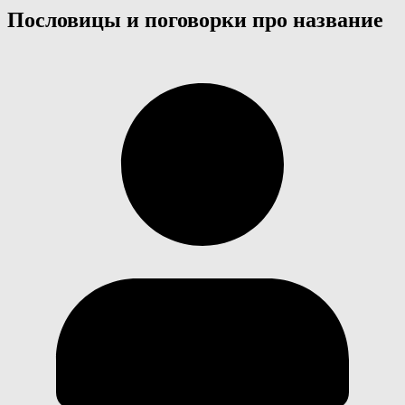
Пословицы и поговорки про название