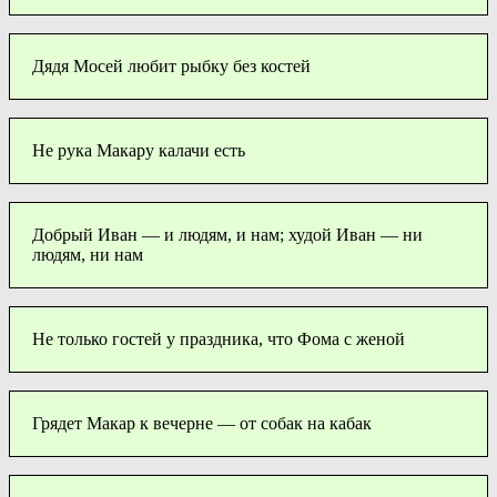
Дядя Мосей любит рыбку без костей
Не рука Макару калачи есть
Добрый Иван — и людям, и нам; худой Иван — ни
людям, ни нам
Не только гостей у праздника, что Фома с женой
Грядет Макар к вечерне — от собак на кабак