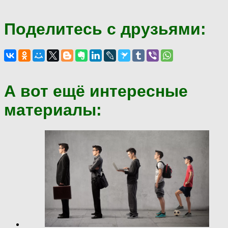
Поделитесь с друзьями:
А вот ещё интересные
материалы: