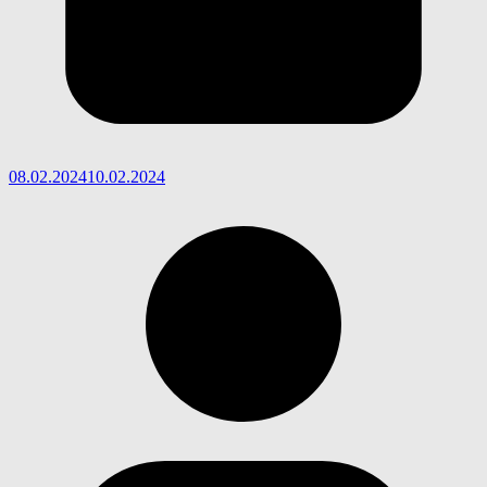
08.02.2024
10.02.2024