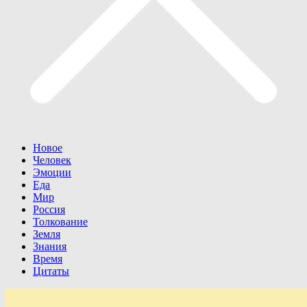
Новое
Человек
Эмоции
Еда
Мир
Россия
Толкование
Земля
Знания
Время
Цитаты