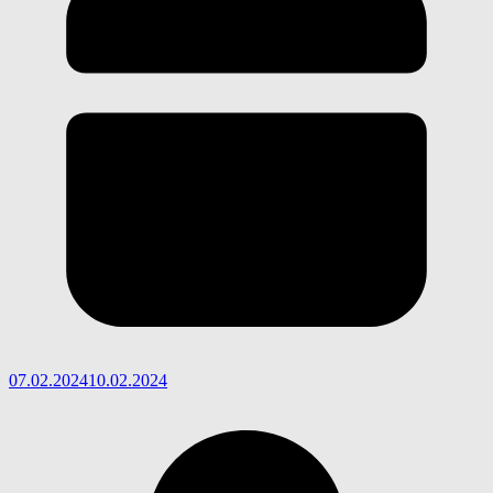
07.02.2024
10.02.2024