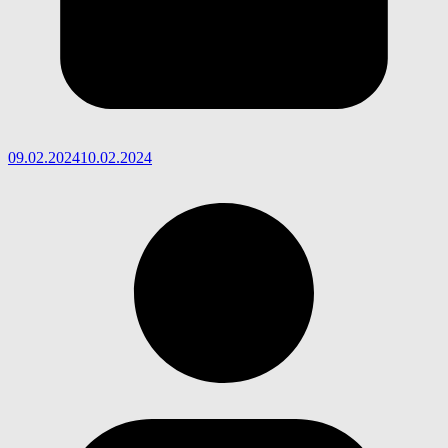
09.02.2024
10.02.2024