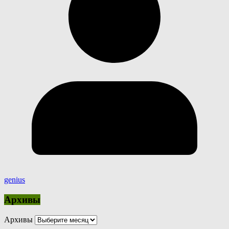
genius
Архивы
Архивы