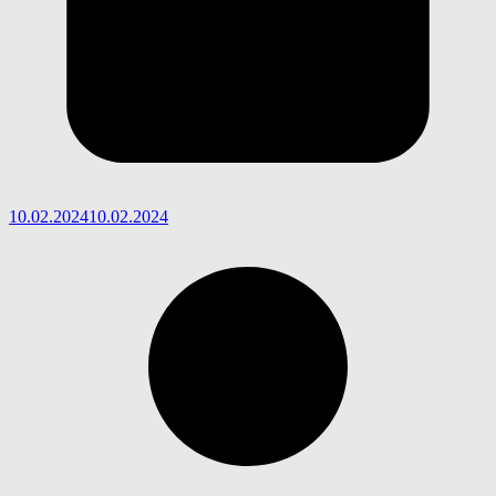
10.02.2024
10.02.2024