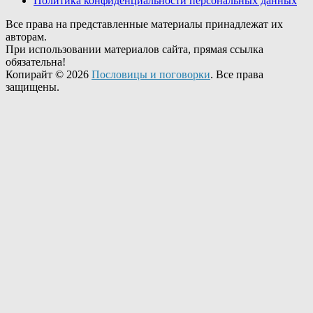
Политика конфиденциальности персональных данных
Все права на представленные материалы принадлежат их
авторам.
При использовании материалов сайта, прямая ссылка
обязательна!
Копирайт © 2026
Пословицы и поговорки
. Все права
защищены.