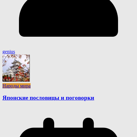
genius
Народы мира
Японские пословицы и поговорки