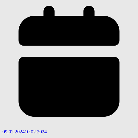
09.02.2024
10.02.2024