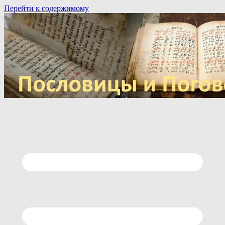
Перейти к содержимому