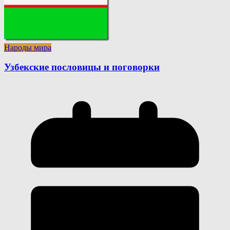
Народы мира
Узбекские пословицы и поговорки