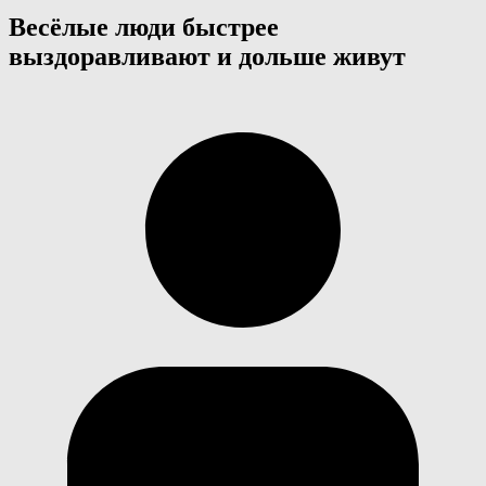
Весёлые люди быстрее
выздоравливают и дольше живут