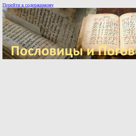
Перейти к содержимому