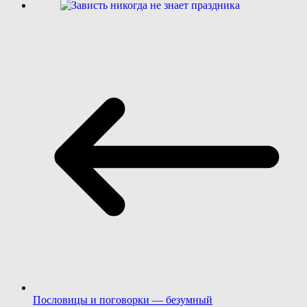
Пословицы и поговорки — безумный