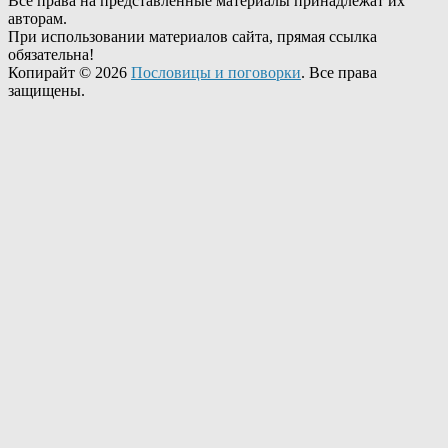
Все права на представленные материалы принадлежат их
авторам.
При использовании материалов сайта, прямая ссылка
обязательна!
Копирайт © 2026
Пословицы и поговорки
. Все права
защищены.