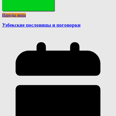
Народы мира
Узбекские пословицы и поговорки