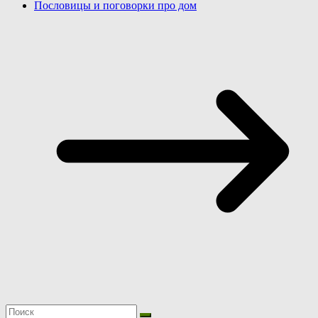
Пословицы и поговорки про дом