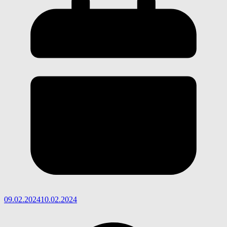
09.02.2024
10.02.2024