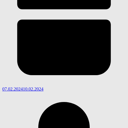
07.02.2024
10.02.2024