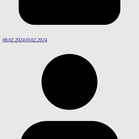
08.02.2024
10.02.2024