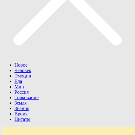
Новое
Человек
Эмоции
Еда
Мир
Россия
Толкование
Земля
Знания
Время
Цитаты