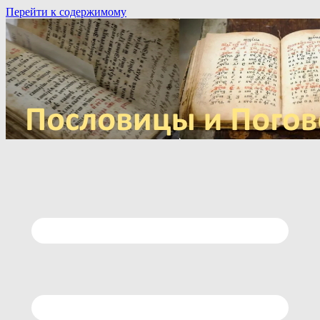
Перейти к содержимому