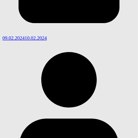
09.02.2024
10.02.2024