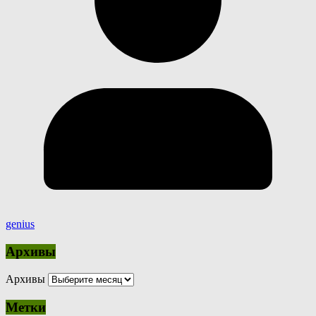
genius
Архивы
Архивы
Метки