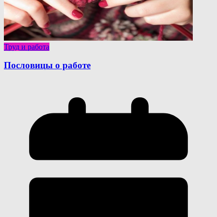
Труд и работа
Пословицы о работе