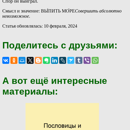
Спор он выиграл.
Смысл и значение: ВЫ́ПИТЬ МО́РЕ
Совершить абсолютно
невозможное.
Статья обновлялась: 10 февраля, 2024
Поделитесь с друзьями:
А вот ещё интересные
материалы: