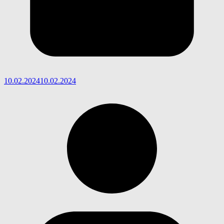
10.02.2024
10.02.2024