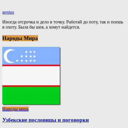
genius
Иногда отсрочка и дело в точку. Работай до поту, так и поешь
в охоту. Была бы шея, а хомут найдется.
Народы Мира
Народы мира
Узбекские пословицы и поговорки