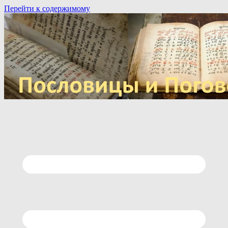
Перейти к содержимому