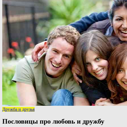
Дружба и друзья
Пословицы про любовь и дружбу