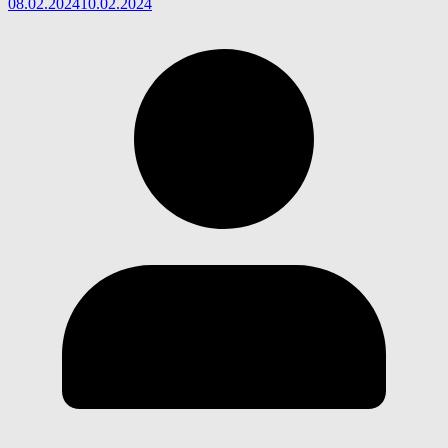
08.02.2024
10.02.2024