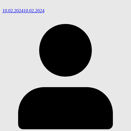
10.02.2024
10.02.2024