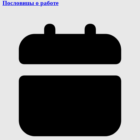
Пословицы о работе