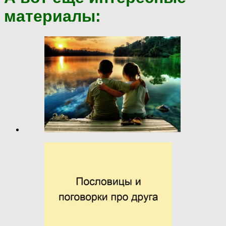
материалы: