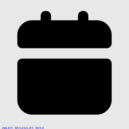
09.02.2024
10.02.2024