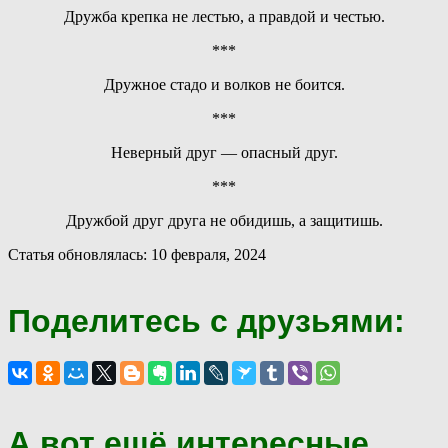
Дружба крепка не лестью, а правдой и честью.
***
Дружное стадо и волков не боится.
***
Неверный друг — опасный друг.
***
Дружбой друг друга не обидишь, а защитишь.
Статья обновлялась: 10 февраля, 2024
Поделитесь с друзьями:
А вот ещё интересные