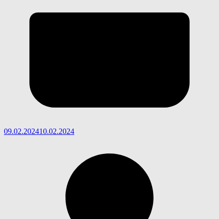
09.02.2024
10.02.2024