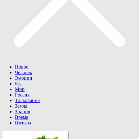
Новое
Человек
Эмоции
Еда
Мир
Россия
Толкование
Земля
Знания
Время
Цитаты