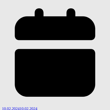
10.02.2024
10.02.2024