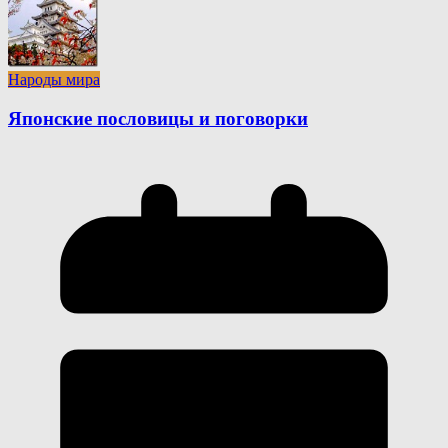
Народы мира
Японские пословицы и поговорки