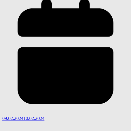
09.02.2024
10.02.2024