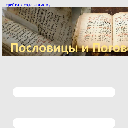
Перейти к содержимому