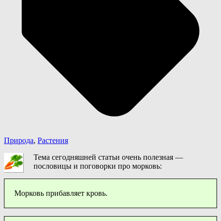
Природа
,
Растения
Тема сегодняшней статьи очень полезная —
пословицы и поговорки про морковь:
Морковь прибавляет кровь.