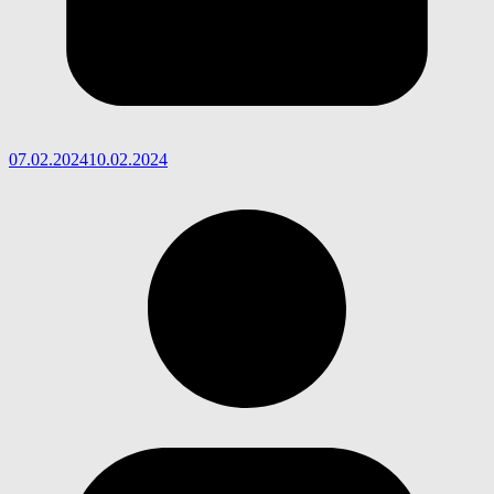
07.02.2024
10.02.2024