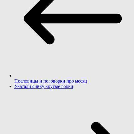
Пословицы и поговорки про месяц
Укатали сивку крутые горки