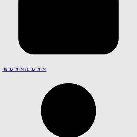
09.02.2024
10.02.2024