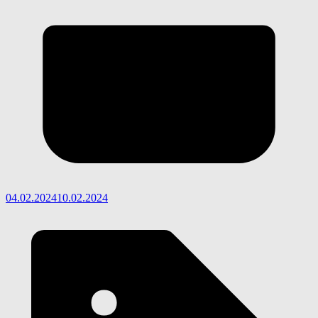
04.02.2024
10.02.2024