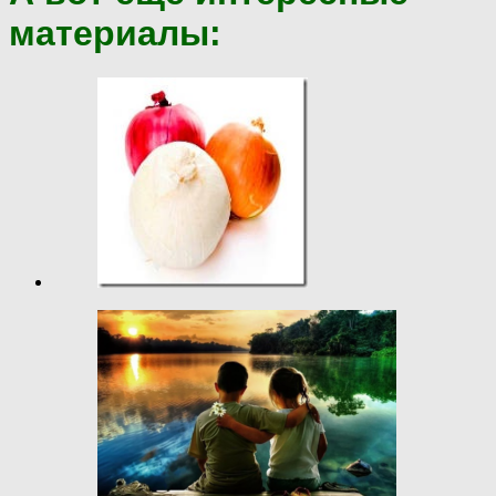
материалы: