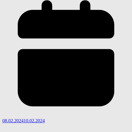
08.02.2024
10.02.2024