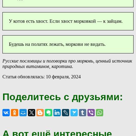
У котов есть хвост. Если хвост морковкой — к зайцам.
Будешь на полатях лежать, моркови не видать.
Русские пословицы и поговорки про морковь, ценный источник
природных витаминов, каротина.
Статья обновлялась: 10 февраля, 2024
Поделитесь с друзьями:
А вот ещё интересные