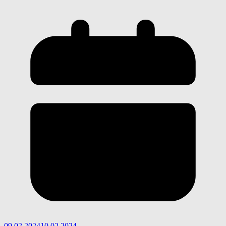
09.02.2024
10.02.2024