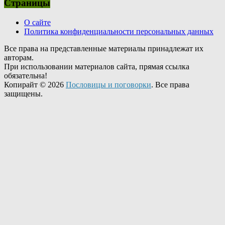
Страницы
О сайте
Политика конфиденциальности персональных данных
Все права на представленные материалы принадлежат их
авторам.
При использовании материалов сайта, прямая ссылка
обязательна!
Копирайт © 2026
Пословицы и поговорки
. Все права
защищены.