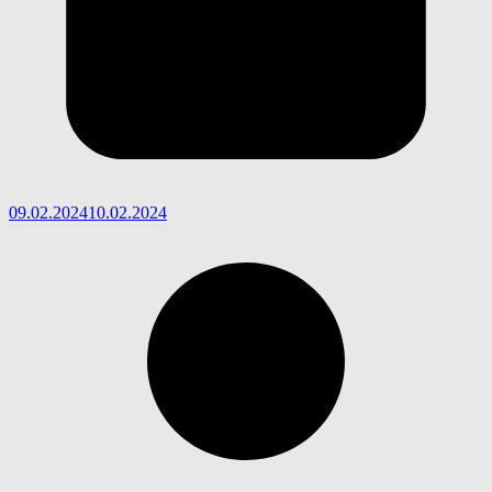
09.02.2024
10.02.2024