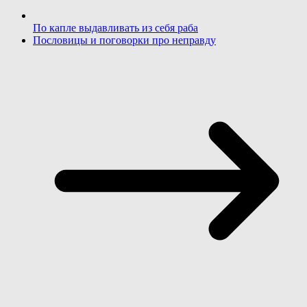
По капле выдавливать из себя раба
Пословицы и поговорки про неправду