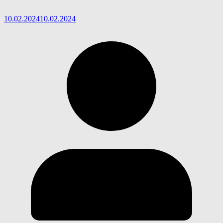
10.02.2024
10.02.2024