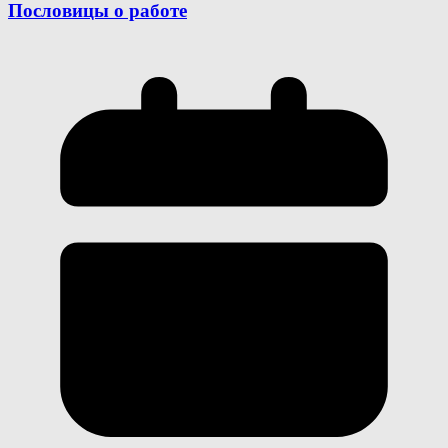
Пословицы о работе