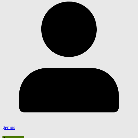
genius