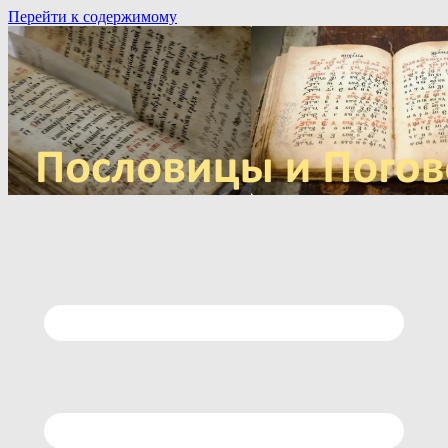
Перейти к содержимому