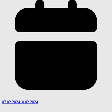
07.02.2024
10.02.2024