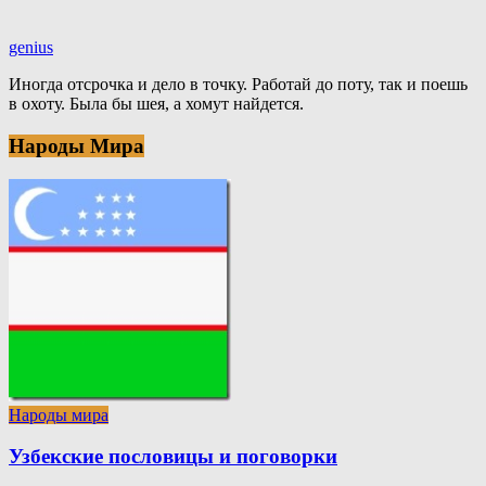
genius
Иногда отсрочка и дело в точку. Работай до поту, так и поешь
в охоту. Была бы шея, а хомут найдется.
Народы Мира
Народы мира
Узбекские пословицы и поговорки