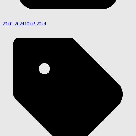
29.01.2024
10.02.2024