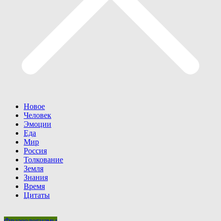
Новое
Человек
Эмоции
Еда
Мир
Россия
Толкование
Земля
Знания
Время
Цитаты
Фразеологизмы