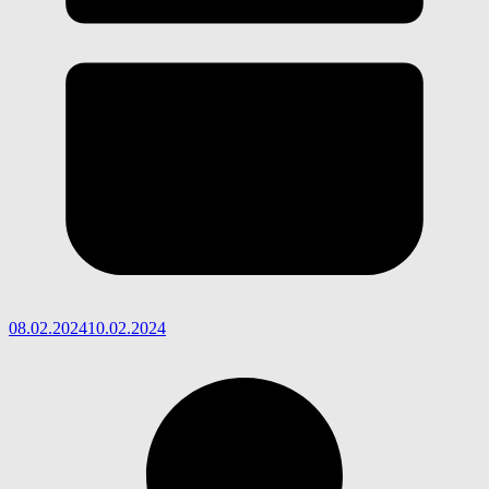
08.02.2024
10.02.2024