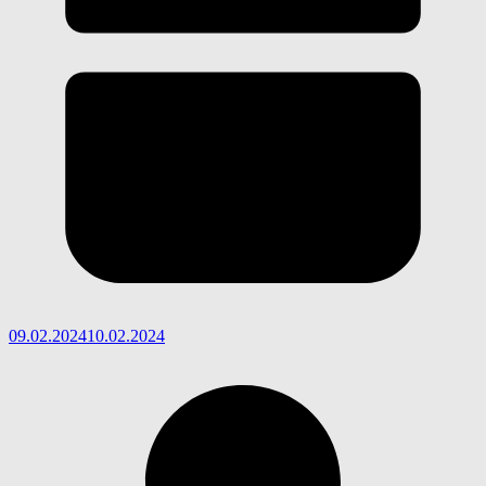
09.02.2024
10.02.2024