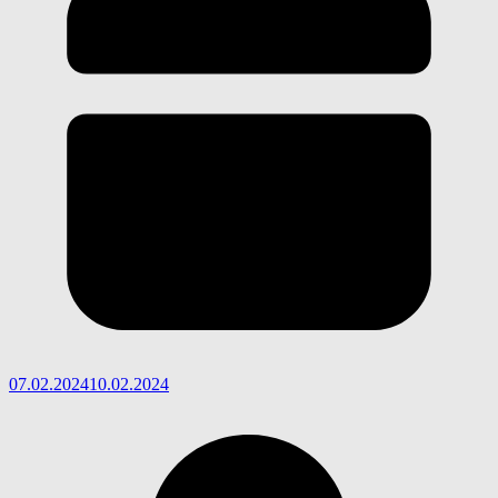
07.02.2024
10.02.2024