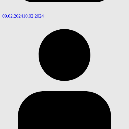
09.02.2024
10.02.2024