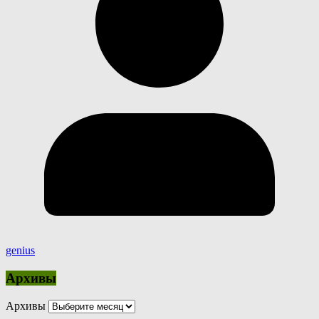
genius
Архивы
Архивы