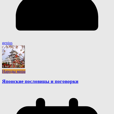
genius
Народы мира
Японские пословицы и поговорки