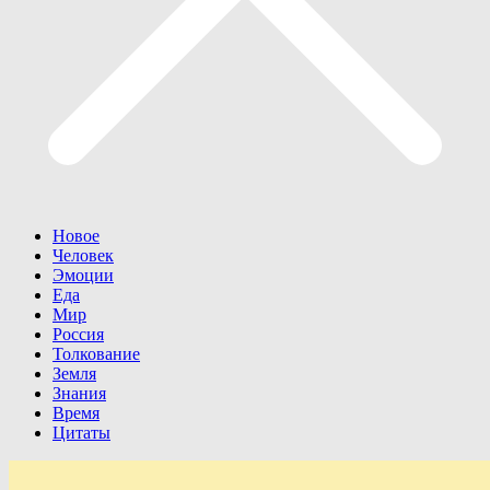
Новое
Человек
Эмоции
Еда
Мир
Россия
Толкование
Земля
Знания
Время
Цитаты