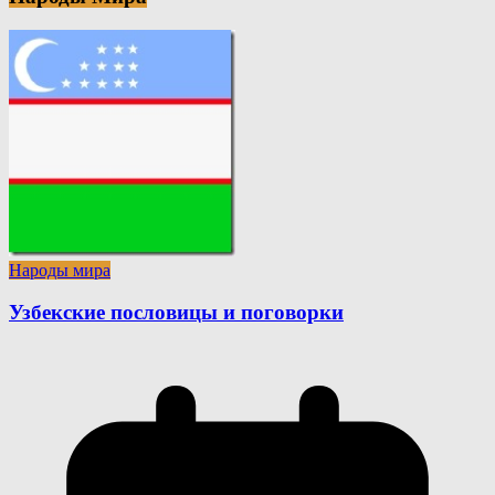
Народы мира
Узбекские пословицы и поговорки