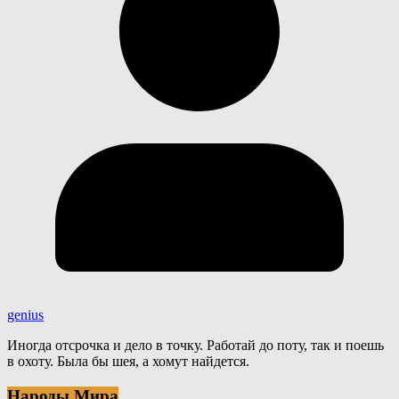
genius
Иногда отсрочка и дело в точку. Работай до поту, так и поешь
в охоту. Была бы шея, а хомут найдется.
Народы Мира