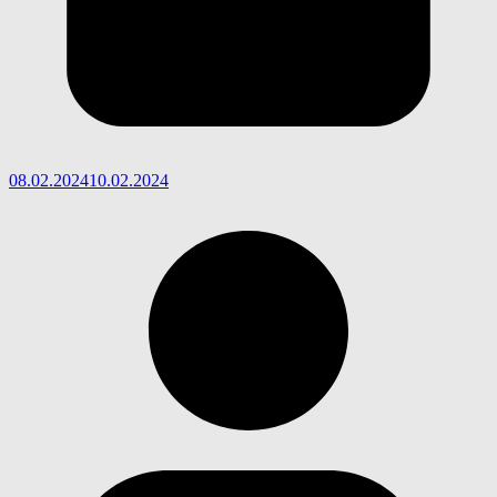
08.02.2024
10.02.2024