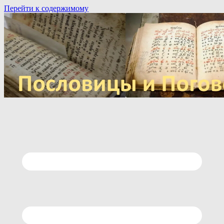
Перейти к содержимому