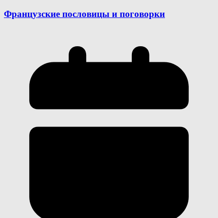
Французские пословицы и поговорки