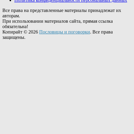
Политика конфиденциальности персональных данных
Все права на представленные материалы принадлежат их
авторам.
При использовании материалов сайта, прямая ссылка
обязательна!
Копирайт © 2026
Пословицы и поговорки
. Все права
защищены.