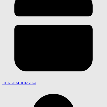
10.02.2024
10.02.2024