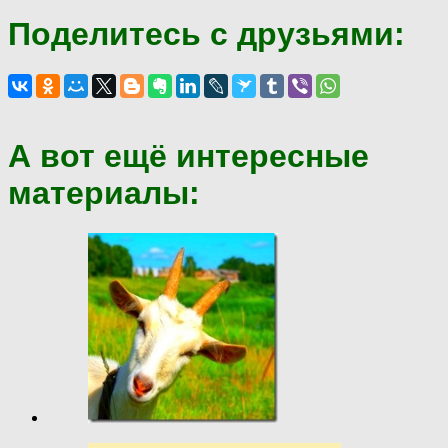
Поделитесь с друзьями:
А вот ещё интересные
материалы: