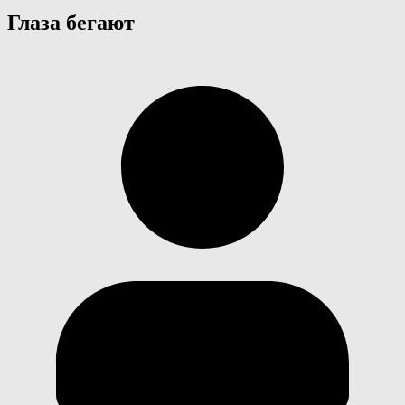
Глаза бегают