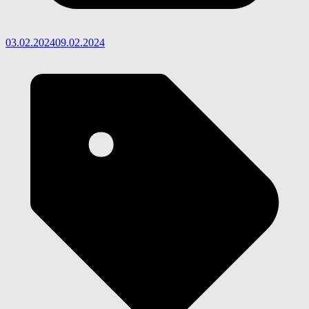
03.02.2024
09.02.2024