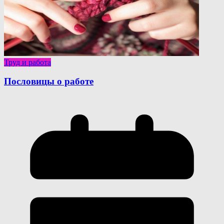
Труд и работа
Пословицы о работе