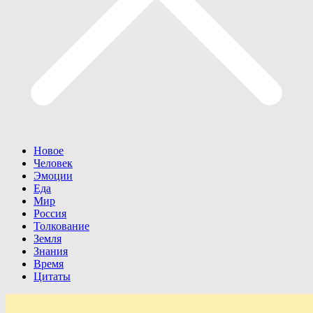
Новое
Человек
Эмоции
Еда
Мир
Россия
Толкование
Земля
Знания
Время
Цитаты