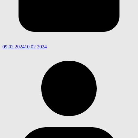
09.02.2024
10.02.2024