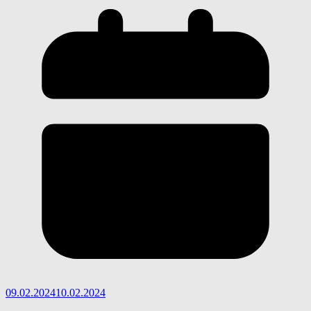
09.02.2024
10.02.2024