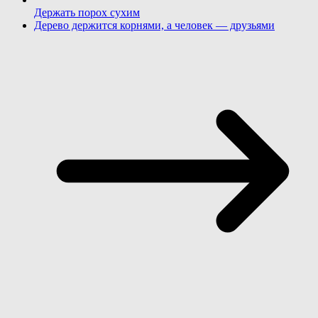
Держать порох сухим
Дерево держится корнями, а человек — друзьями