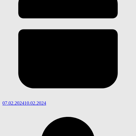
07.02.2024
10.02.2024