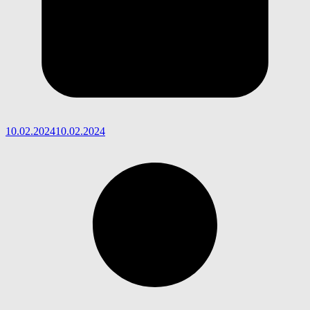
10.02.2024
10.02.2024