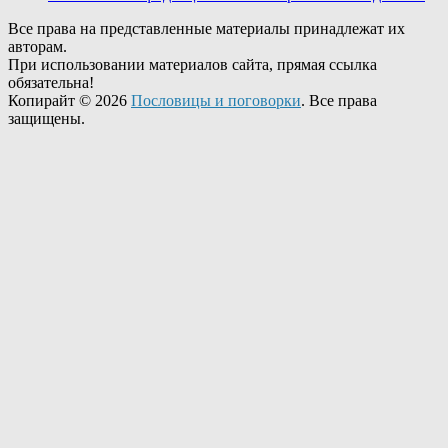
Все права на представленные материалы принадлежат их
авторам.
При использовании материалов сайта, прямая ссылка
обязательна!
Копирайт © 2026
Пословицы и поговорки
. Все права
защищены.