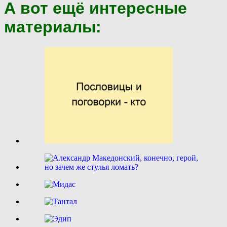
А вот ещё интересные
материалы: