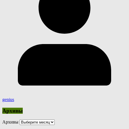
genius
Архивы
Архивы