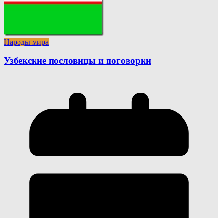
Народы мира
Узбекские пословицы и поговорки