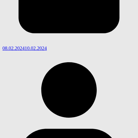
08.02.2024
10.02.2024