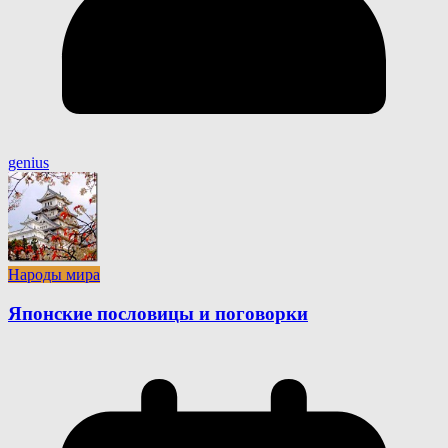
genius
Народы мира
Японские пословицы и поговорки