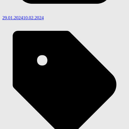
29.01.2024
10.02.2024