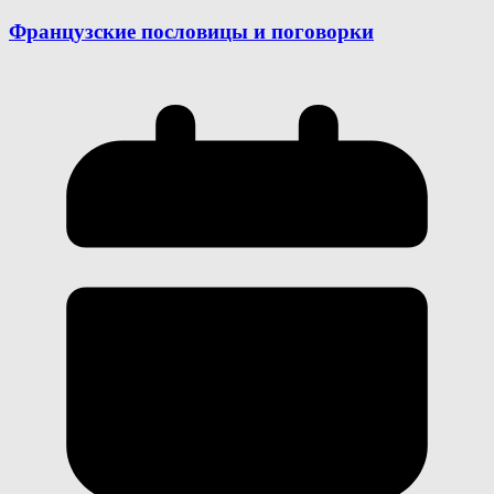
Французские пословицы и поговорки