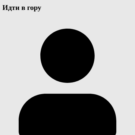
Идти в гору