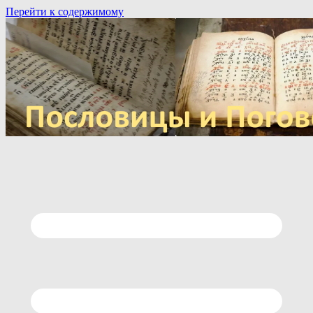
Перейти к содержимому