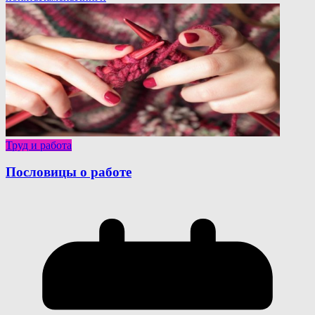
Труд и работа
Пословицы о работе