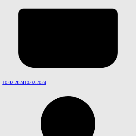
10.02.2024
10.02.2024