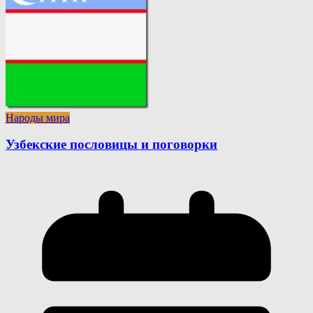
Народы мира
Узбекские пословицы и поговорки