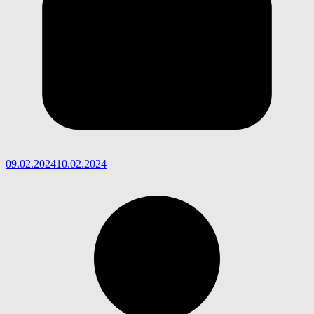
09.02.2024
10.02.2024