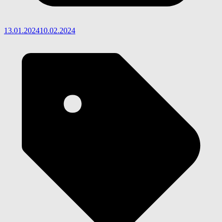
13.01.2024
10.02.2024