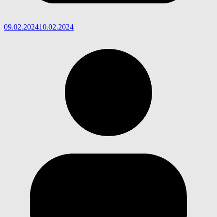
09.02.2024
10.02.2024