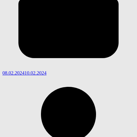
08.02.2024
10.02.2024