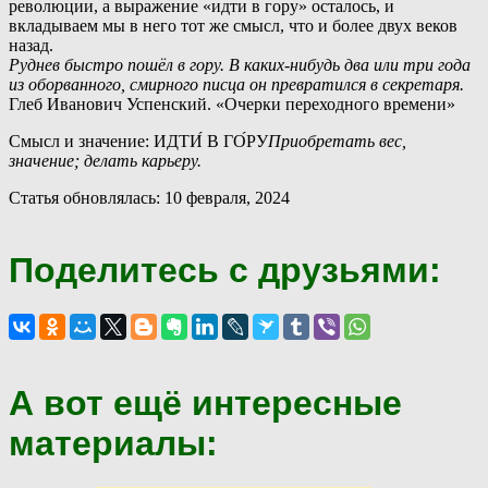
революции, а выражение «идти в гору» осталось, и
вкладываем мы в него тот же смысл, что и более двух веков
назад.
Руднев быстро пошёл в гору. В каких-нибудь два или три года
из оборванного, смирного писца он превратился в секретаря.
Глеб Иванович Успенский. «Очерки переходного времени»
Смысл и значение: ИДТИ́ В ГО́РУ
Приобретать вес,
значение; делать карьеру.
Статья обновлялась: 10 февраля, 2024
Поделитесь с друзьями:
А вот ещё интересные
материалы: