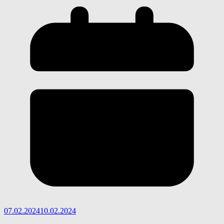
07.02.2024
10.02.2024