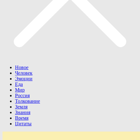
Новое
Человек
Эмоции
Еда
Мир
Россия
Толкование
Земля
Знания
Время
Цитаты