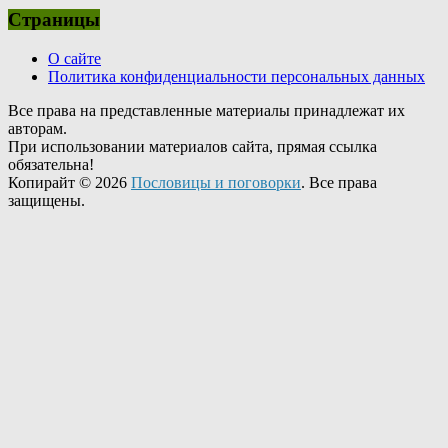
Страницы
О сайте
Политика конфиденциальности персональных данных
Все права на представленные материалы принадлежат их
авторам.
При использовании материалов сайта, прямая ссылка
обязательна!
Копирайт © 2026
Пословицы и поговорки
. Все права
защищены.