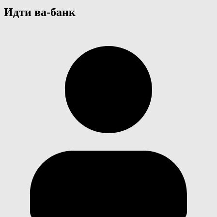
Идти ва-банк