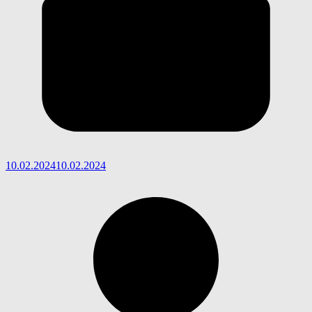
10.02.2024
10.02.2024