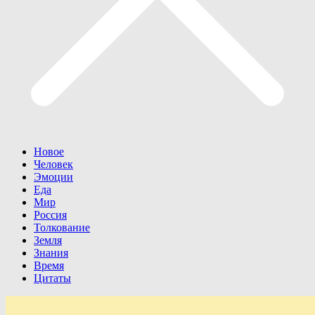
Новое
Человек
Эмоции
Еда
Мир
Россия
Толкование
Земля
Знания
Время
Цитаты