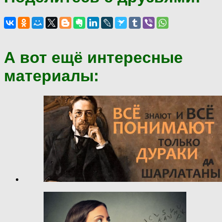
А вот ещё интересные
материалы: