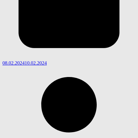
08.02.2024
10.02.2024