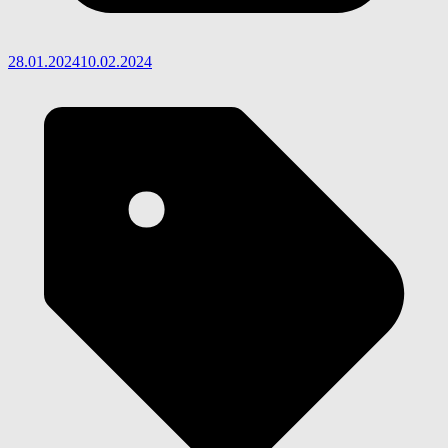
28.01.2024
10.02.2024