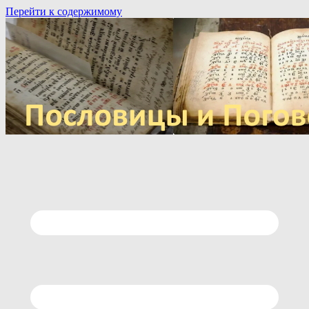
Перейти к содержимому