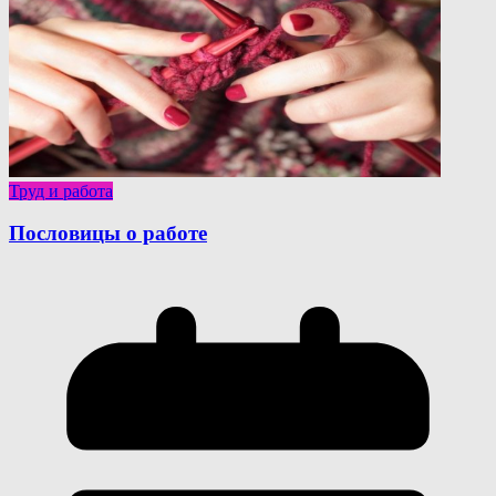
Труд и работа
Пословицы о работе