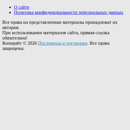
О сайте
Политика конфиденциальности персональных данных
Все права на представленные материалы принадлежат их
авторам.
При использовании материалов сайта, прямая ссылка
обязательна!
Копирайт © 2026
Пословицы и поговорки
. Все права
защищены.