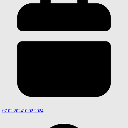
07.02.2024
10.02.2024