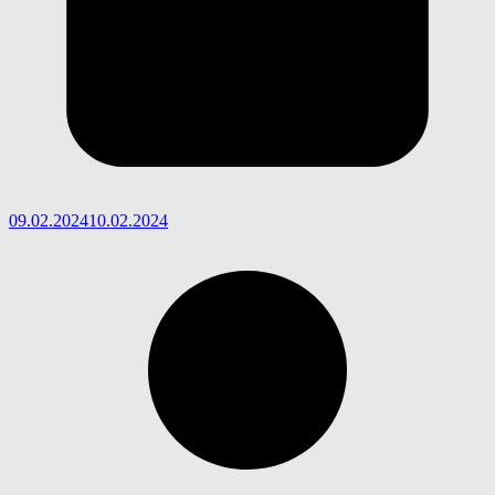
09.02.2024
10.02.2024