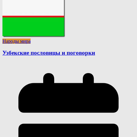
Народы мира
Узбекские пословицы и поговорки