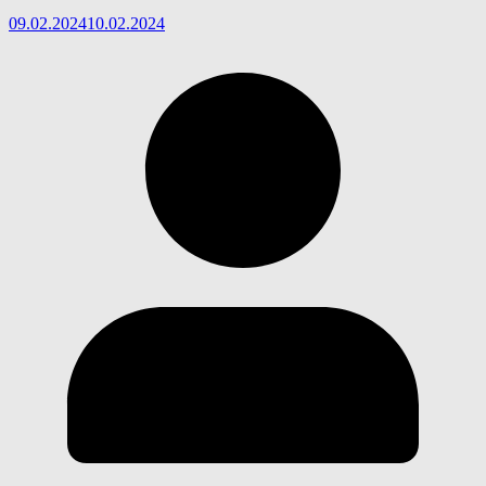
09.02.2024
10.02.2024