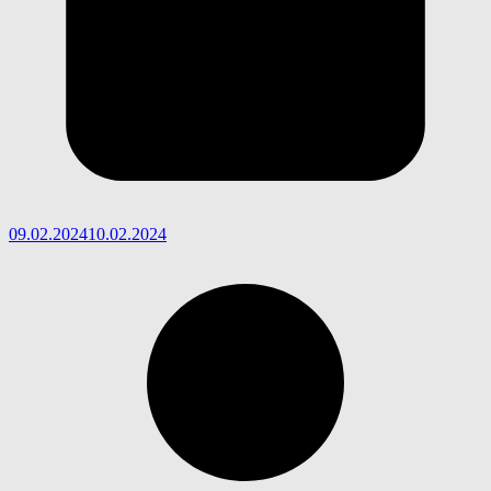
09.02.2024
10.02.2024