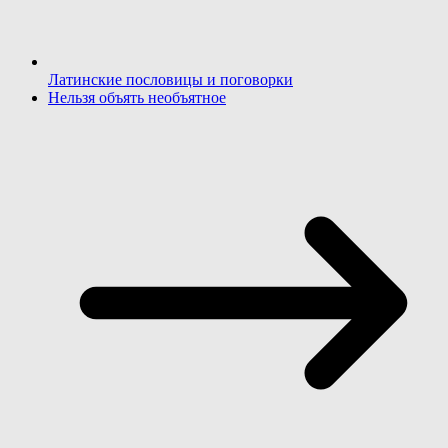
Латинские пословицы и поговорки
Нельзя объять необъятное