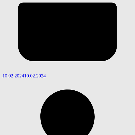
10.02.2024
10.02.2024