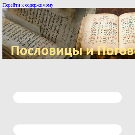
Перейти к содержимому