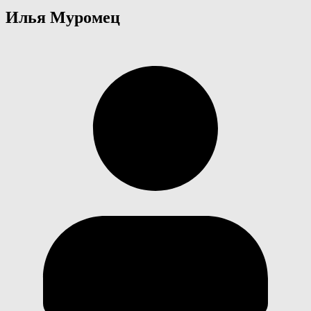
Илья Муромец