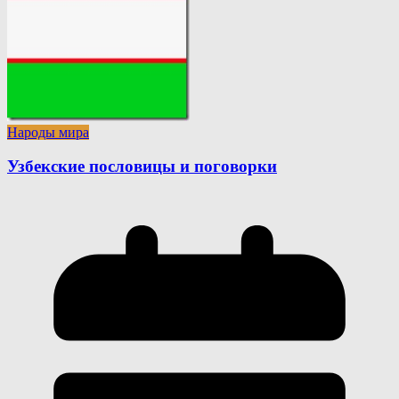
Народы мира
Узбекские пословицы и поговорки