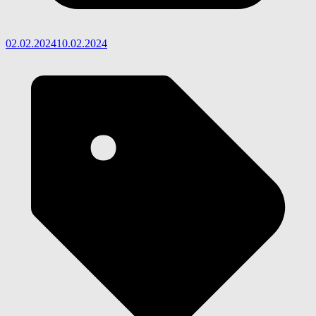
02.02.2024
10.02.2024