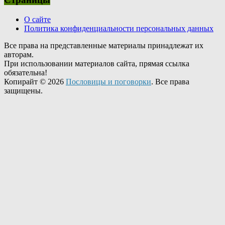
О сайте
Политика конфиденциальности персональных данных
Все права на представленные материалы принадлежат их
авторам.
При использовании материалов сайта, прямая ссылка
обязательна!
Копирайт © 2026
Пословицы и поговорки
. Все права
защищены.