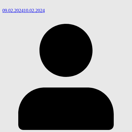
09.02.2024
10.02.2024