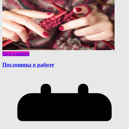
Труд и работа
Пословицы о работе