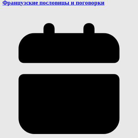
Французские пословицы и поговорки