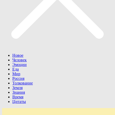
Новое
Человек
Эмоции
Еда
Мир
Россия
Толкование
Земля
Знания
Время
Цитаты