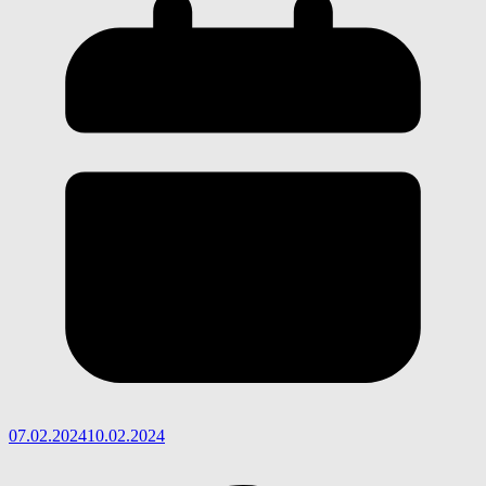
07.02.2024
10.02.2024