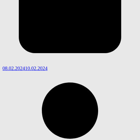
08.02.2024
10.02.2024