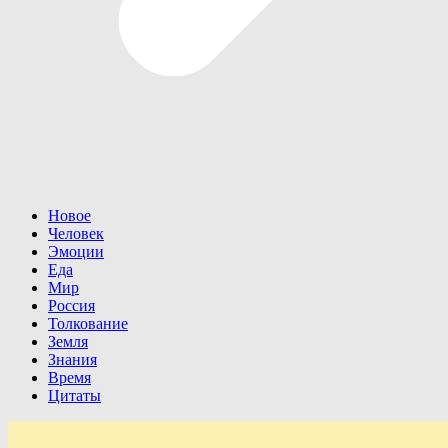
Новое
Человек
Эмоции
Еда
Мир
Россия
Толкование
Земля
Знания
Время
Цитаты