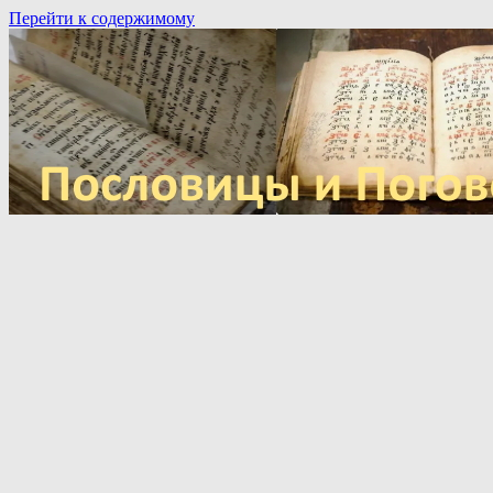
Перейти к содержимому