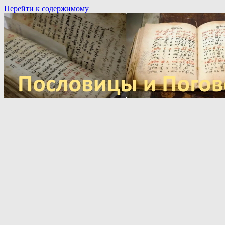
Перейти к содержимому