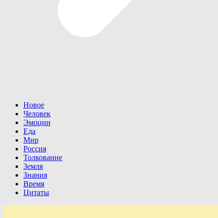
Новое
Человек
Эмоции
Еда
Мир
Россия
Толкование
Земля
Знания
Время
Цитаты