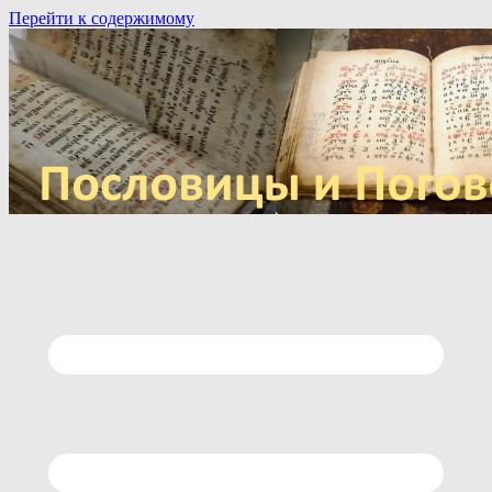
Перейти к содержимому