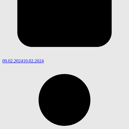
09.02.2024
10.02.2024