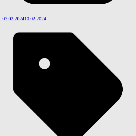
07.02.2024
10.02.2024