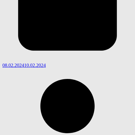
08.02.2024
10.02.2024