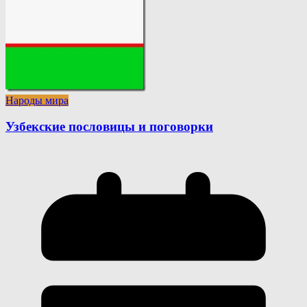
Народы мира
Узбекские пословицы и поговорки