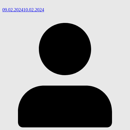
09.02.2024
10.02.2024