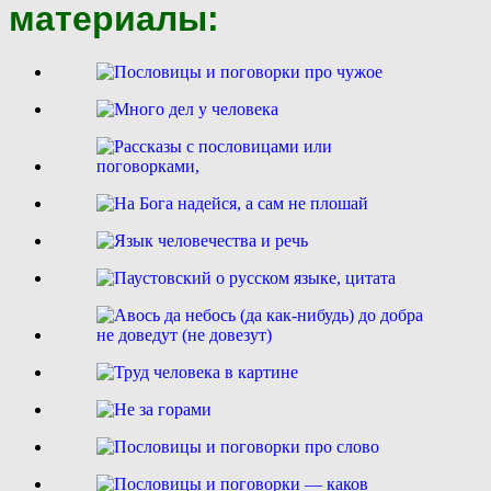
материалы: