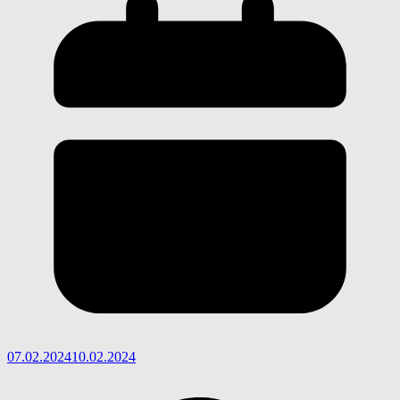
07.02.2024
10.02.2024