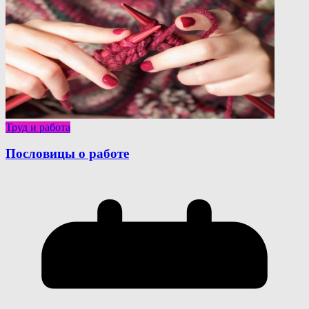
Труд и работа
Пословицы о работе