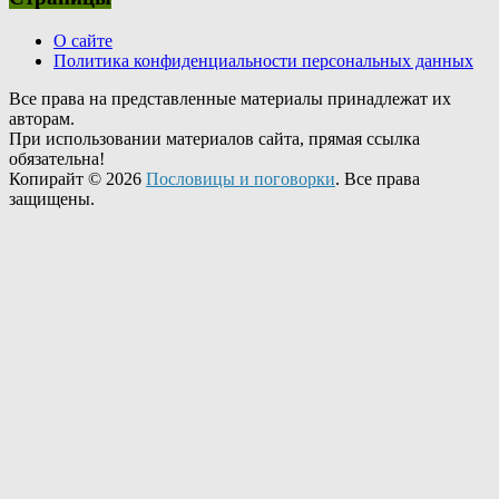
О сайте
Политика конфиденциальности персональных данных
Все права на представленные материалы принадлежат их
авторам.
При использовании материалов сайта, прямая ссылка
обязательна!
Копирайт © 2026
Пословицы и поговорки
. Все права
защищены.