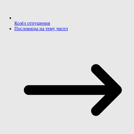
Козёл отпущения
Пословицы на тему чисел