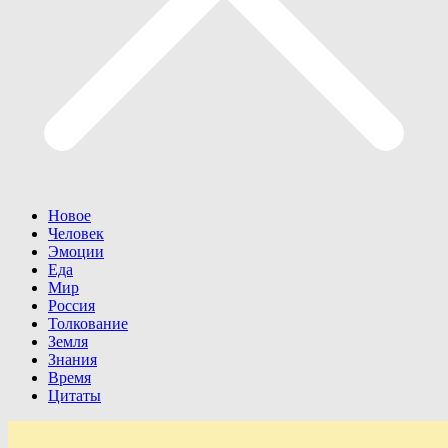
Новое
Человек
Эмоции
Еда
Мир
Россия
Толкование
Земля
Знания
Время
Цитаты