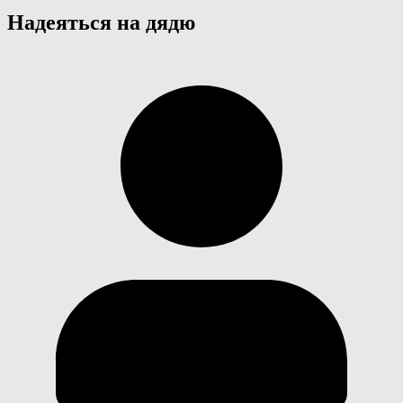
Надеяться на дядю