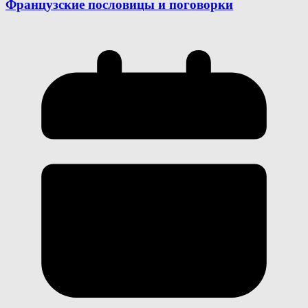
Французские пословицы и поговорки