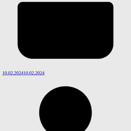
10.02.2024
10.02.2024