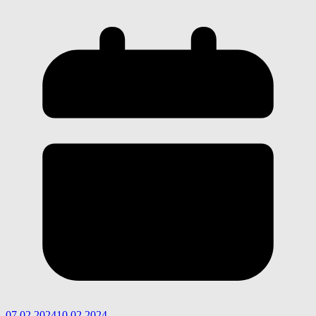
07.02.2024
10.02.2024