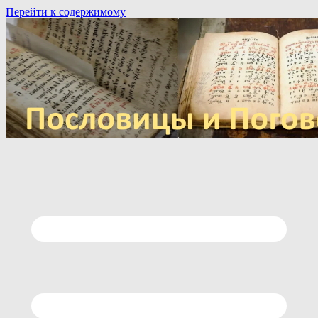
Перейти к содержимому