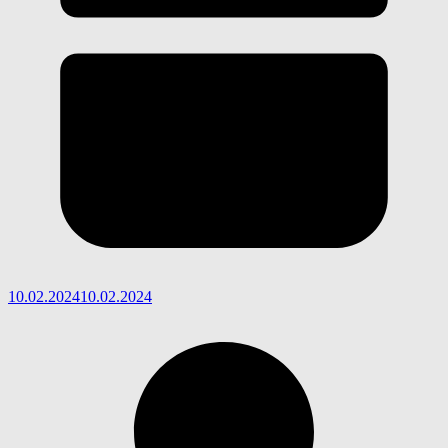
10.02.2024
10.02.2024