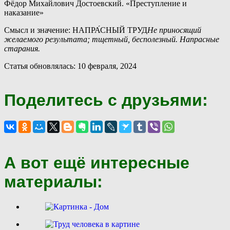
Фёдор Михайлович Достоевский. «Преступление и
наказание»
Смысл и значение: НАПРА́СНЫЙ ТРУД
Не приносящий
желаемого результата; тщетный, бесполезный. Напрасные
старания.
Статья обновлялась: 10 февраля, 2024
Поделитесь с друзьями:
А вот ещё интересные
материалы: