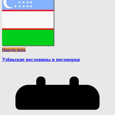
Народы мира
Узбекские пословицы и поговорки