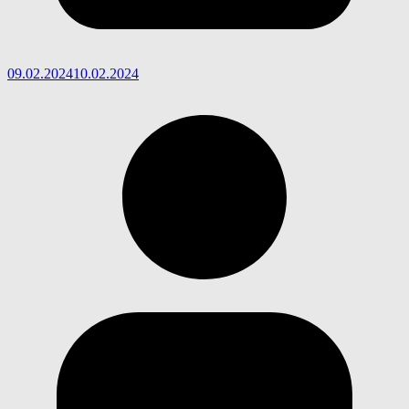
09.02.2024
10.02.2024