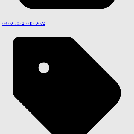
03.02.2024
10.02.2024