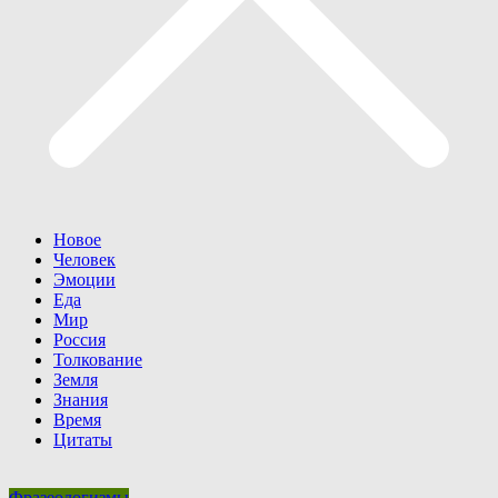
Новое
Человек
Эмоции
Еда
Мир
Россия
Толкование
Земля
Знания
Время
Цитаты
Фразеологизмы