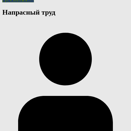
Напрасный труд