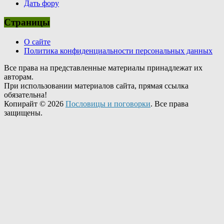
Дать фору
Страницы
О сайте
Политика конфиденциальности персональных данных
Все права на представленные материалы принадлежат их
авторам.
При использовании материалов сайта, прямая ссылка
обязательна!
Копирайт © 2026
Пословицы и поговорки
. Все права
защищены.