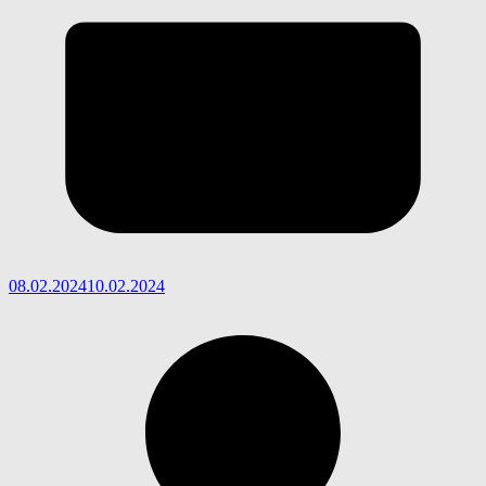
08.02.2024
10.02.2024