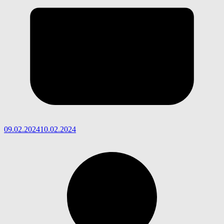
09.02.2024
10.02.2024