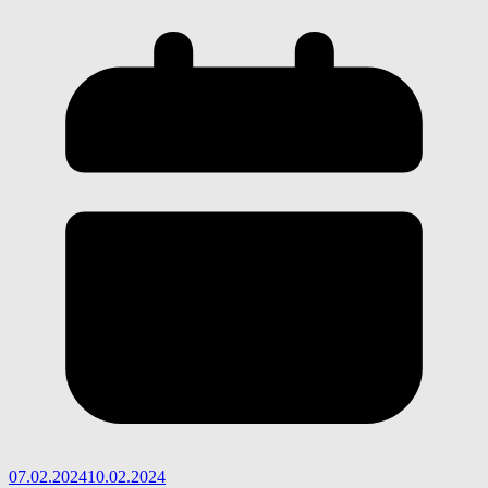
07.02.2024
10.02.2024