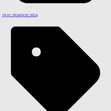
19.01.2024
10.02.2024