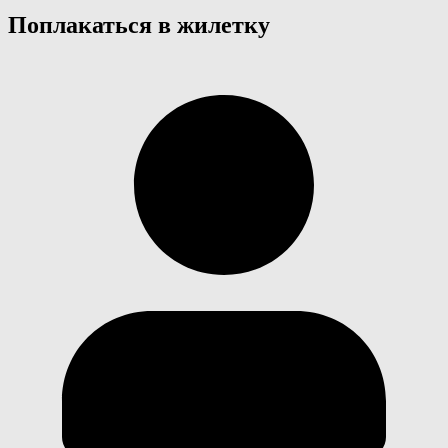
Поплакаться в жилетку