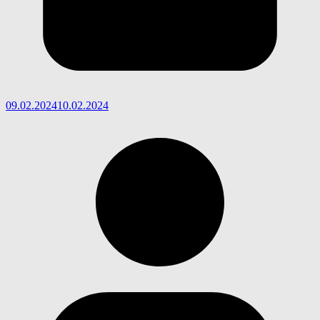
09.02.2024
10.02.2024