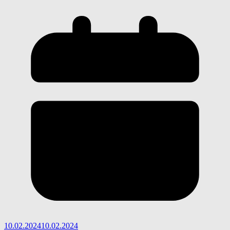
10.02.2024
10.02.2024