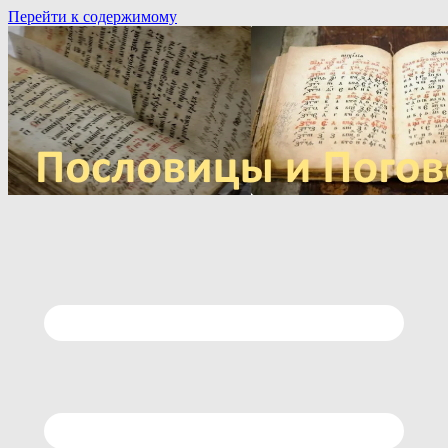
Перейти к содержимому