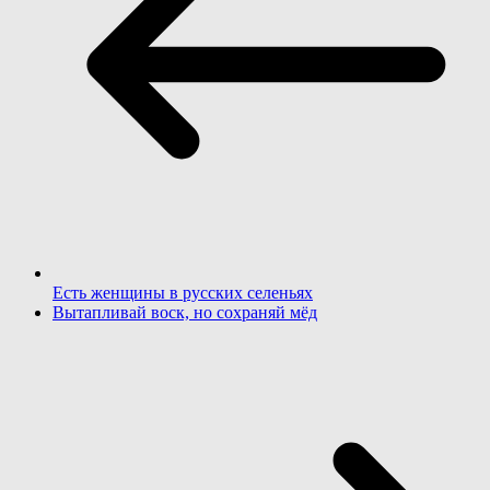
Есть женщины в русских селеньях
Вытапливай воск, но сохраняй мёд