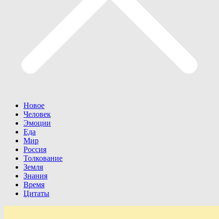
Новое
Человек
Эмоции
Еда
Мир
Россия
Толкование
Земля
Знания
Время
Цитаты