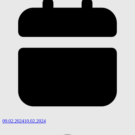
09.02.2024
10.02.2024