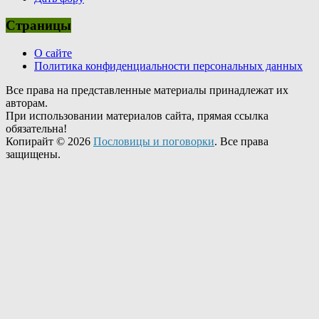
Страницы
О сайте
Политика конфиденциальности персональных данных
Все права на представленные материалы принадлежат их
авторам.
При использовании материалов сайта, прямая ссылка
обязательна!
Копирайт © 2026
Пословицы и поговорки
. Все права
защищены.