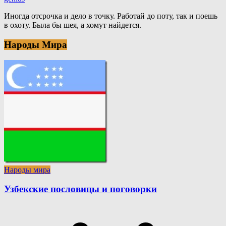
Иногда отсрочка и дело в точку. Работай до поту, так и поешь
в охоту. Была бы шея, а хомут найдется.
Народы Мира
Народы мира
Узбекские пословицы и поговорки