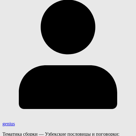
genius
Тематика сборки — Узбекские пословицы и поговорки: