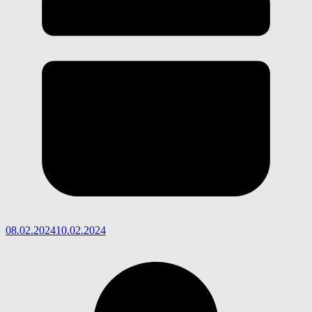
08.02.2024
10.02.2024