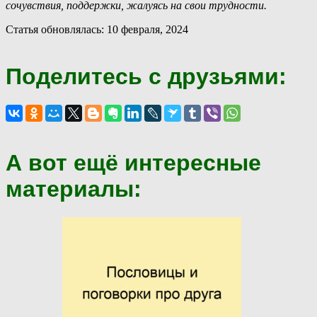
сочувствия, поддержки, жалуясь на свои трудности.
Статья обновлялась: 10 февраля, 2024
Поделитесь с друзьями:
А вот ещё интересные
материалы: