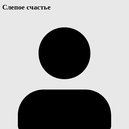
Слепое счастье