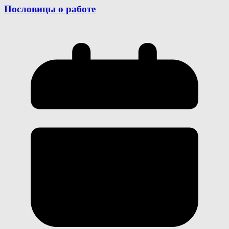
Пословицы о работе