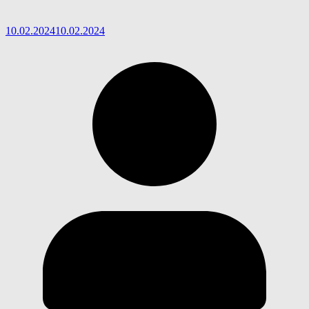
10.02.2024
10.02.2024