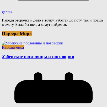
genius
Иногда отсрочка и дело в точку. Работай до поту, так и поешь
в охоту. Была бы шея, а хомут найдется.
Народы Мира
Народы мира
Узбекские пословицы и поговорки