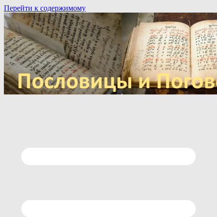
Перейти к содержимому