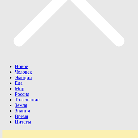
Новое
Человек
Эмоции
Еда
Мир
Россия
Толкование
Земля
Знания
Время
Цитаты