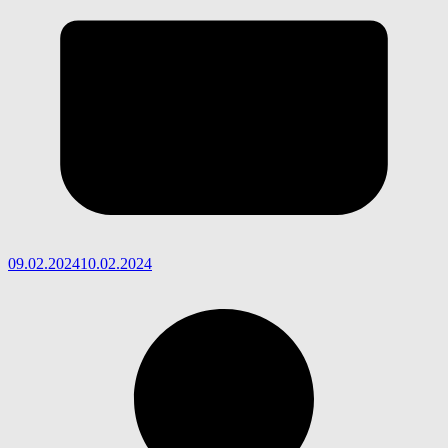
09.02.2024
10.02.2024