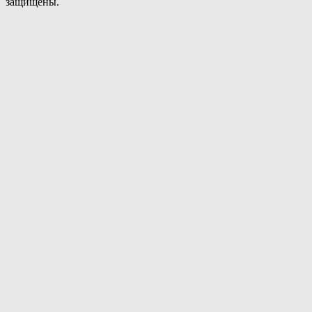
защищены.