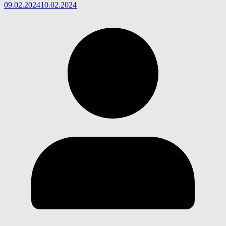
09.02.2024
10.02.2024