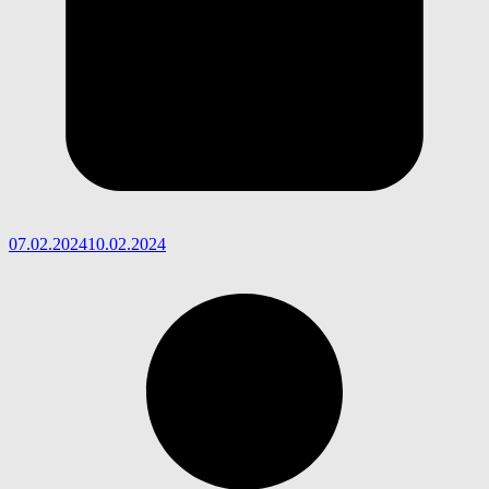
07.02.2024
10.02.2024