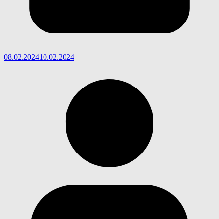
08.02.2024
10.02.2024