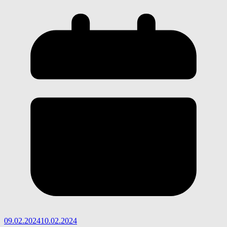
09.02.2024
10.02.2024