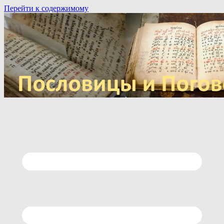
Перейти к содержимому