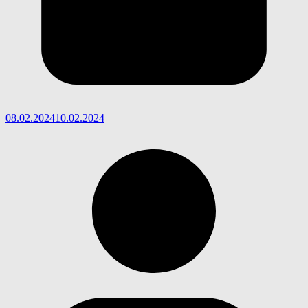
08.02.2024
10.02.2024