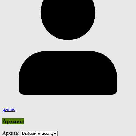
genius
Архивы
Архивы