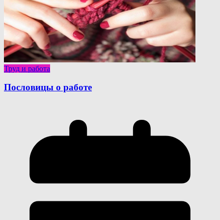
Труд и работа
Пословицы о работе