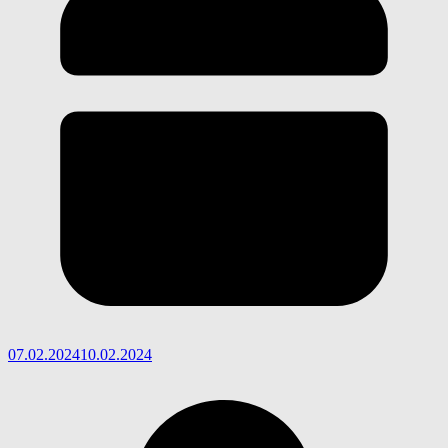
07.02.2024
10.02.2024