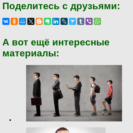
Поделитесь с друзьями:
А вот ещё интересные
материалы: