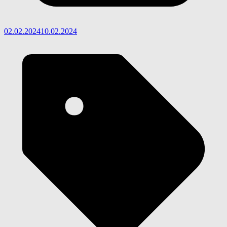
02.02.2024
10.02.2024