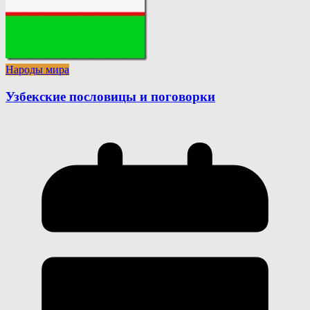
Народы мира
Узбекские пословицы и поговорки