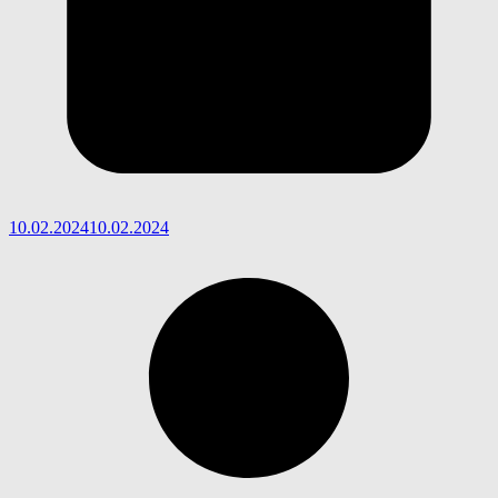
10.02.2024
10.02.2024