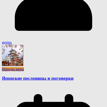
genius
Народы мира
Японские пословицы и поговорки