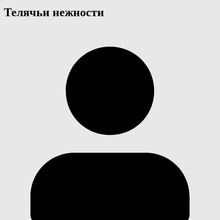
Телячьи нежности