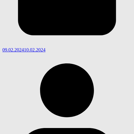
09.02.2024
10.02.2024