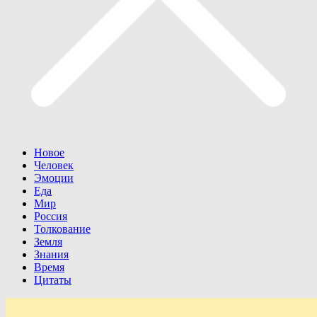
Новое
Человек
Эмоции
Еда
Мир
Россия
Толкование
Земля
Знания
Время
Цитаты