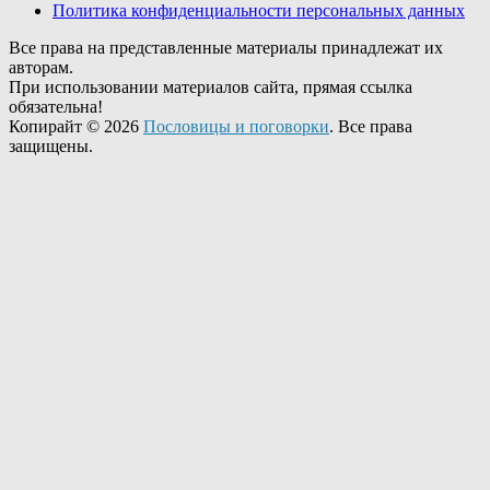
Политика конфиденциальности персональных данных
Все права на представленные материалы принадлежат их
авторам.
При использовании материалов сайта, прямая ссылка
обязательна!
Копирайт © 2026
Пословицы и поговорки
. Все права
защищены.