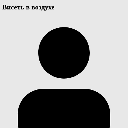
Висеть в воздухе