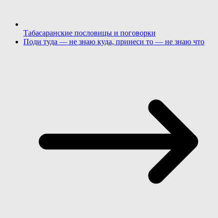
Табасаранские пословицы и поговорки
Поди туда — не знаю куда, принеси то — не знаю что