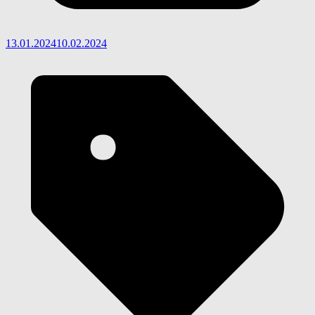
13.01.2024
10.02.2024