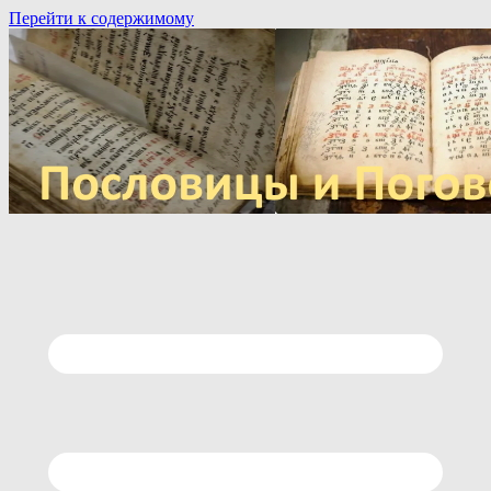
Перейти к содержимому