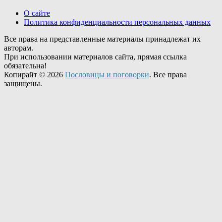
О сайте
Политика конфиденциальности персональных данных
Все права на представленные материалы принадлежат их
авторам.
При использовании материалов сайта, прямая ссылка
обязательна!
Копирайт © 2026
Пословицы и поговорки
. Все права
защищены.