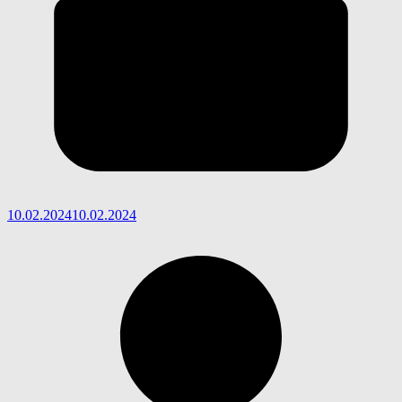
10.02.2024
10.02.2024