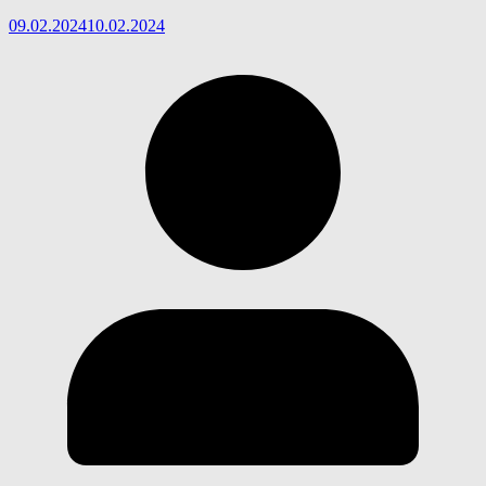
09.02.2024
10.02.2024