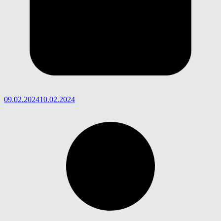
09.02.2024
10.02.2024