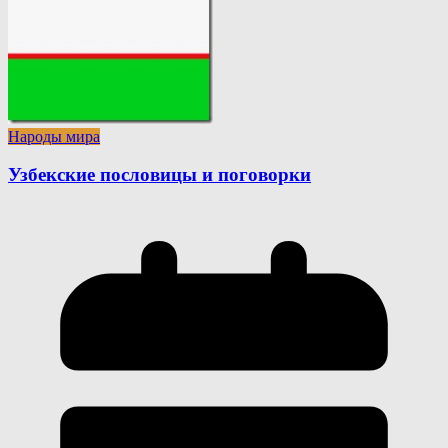
Народы мира
Узбекские пословицы и поговорки