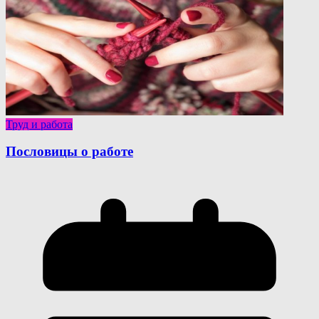
Труд и работа
Пословицы о работе