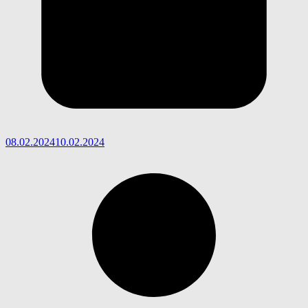
08.02.2024
10.02.2024