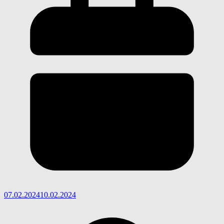
07.02.2024
10.02.2024