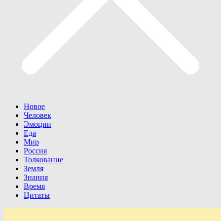
Новое
Человек
Эмоции
Еда
Мир
Россия
Толкование
Земля
Знания
Время
Цитаты