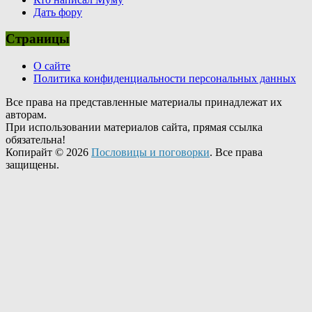
Дать фору
Страницы
О сайте
Политика конфиденциальности персональных данных
Все права на представленные материалы принадлежат их
авторам.
При использовании материалов сайта, прямая ссылка
обязательна!
Копирайт © 2026
Пословицы и поговорки
. Все права
защищены.