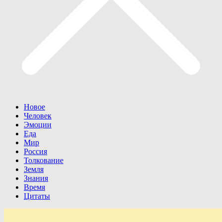
Новое
Человек
Эмоции
Еда
Мир
Россия
Толкование
Земля
Знания
Время
Цитаты