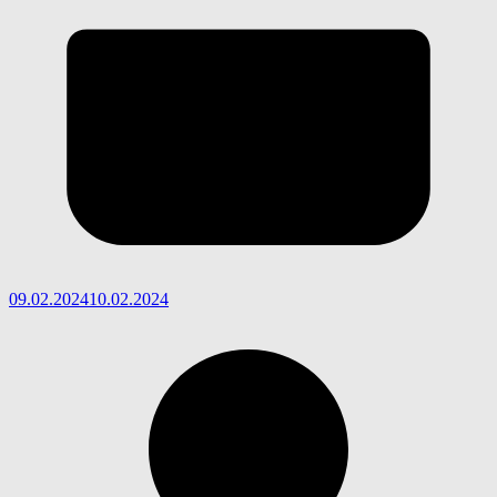
09.02.2024
10.02.2024