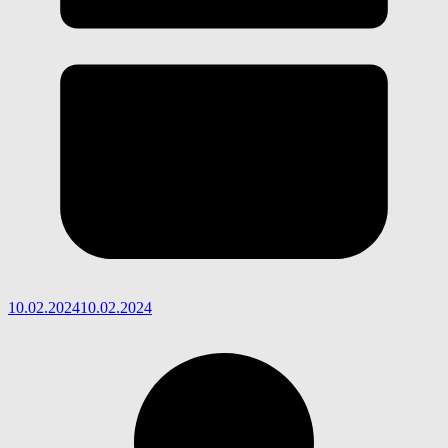
10.02.2024
10.02.2024