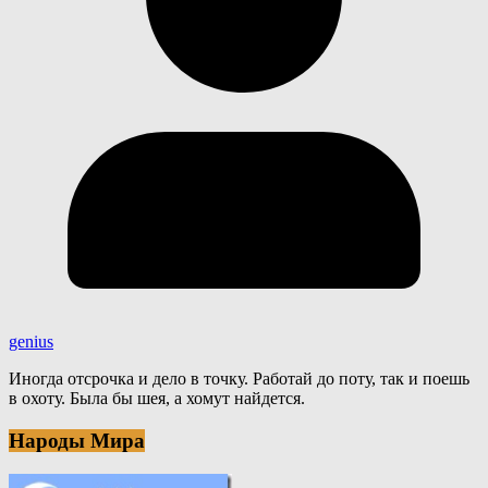
genius
Иногда отсрочка и дело в точку. Работай до поту, так и поешь
в охоту. Была бы шея, а хомут найдется.
Народы Мира