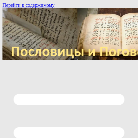
Перейти к содержимому