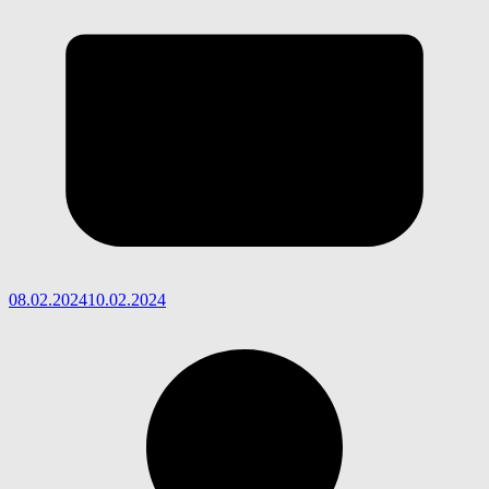
08.02.2024
10.02.2024