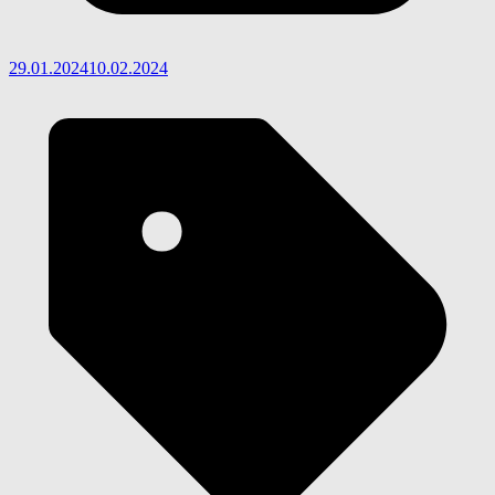
29.01.2024
10.02.2024