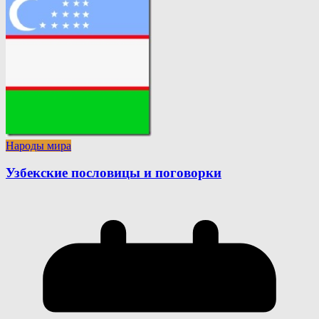
Народы мира
Узбекские пословицы и поговорки