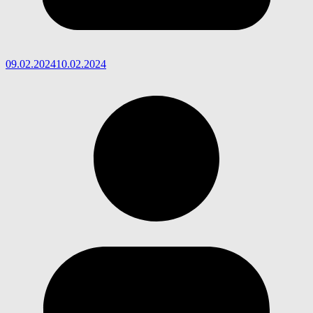
09.02.2024
10.02.2024