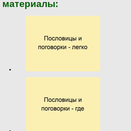
материалы: