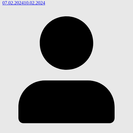
07.02.2024
10.02.2024