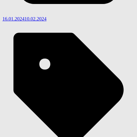
16.01.2024
10.02.2024