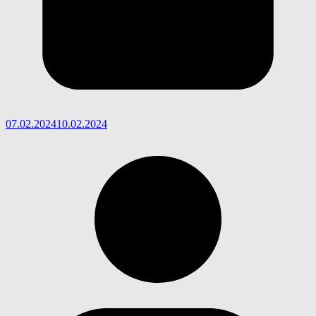
07.02.2024
10.02.2024