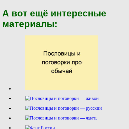
А вот ещё интересные
материалы: