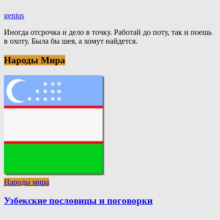
genius
Иногда отсрочка и дело в точку. Работай до поту, так и поешь
в охоту. Была бы шея, а хомут найдется.
Народы Мира
Народы мира
Узбекские пословицы и поговорки