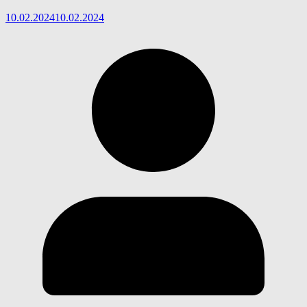
10.02.2024
10.02.2024