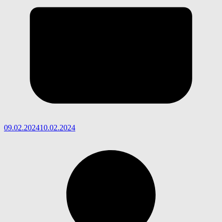
09.02.2024
10.02.2024