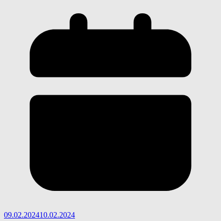
09.02.2024
10.02.2024