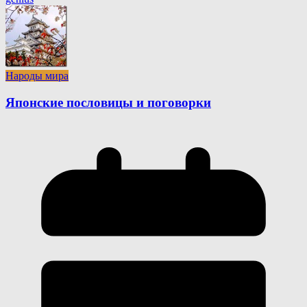
Народы мира
Японские пословицы и поговорки