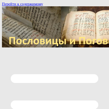
Перейти к содержимому