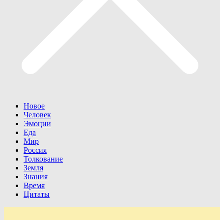
Новое
Человек
Эмоции
Еда
Мир
Россия
Толкование
Земля
Знания
Время
Цитаты