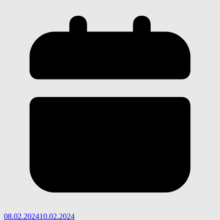
08.02.2024
10.02.2024