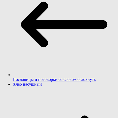
Пословицы и поговорки со словом оглохнуть
Хлеб насущный