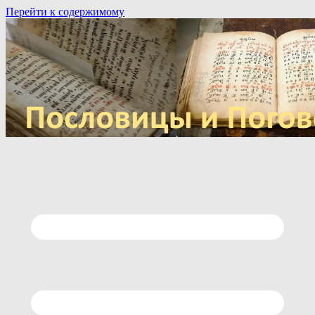
Перейти к содержимому