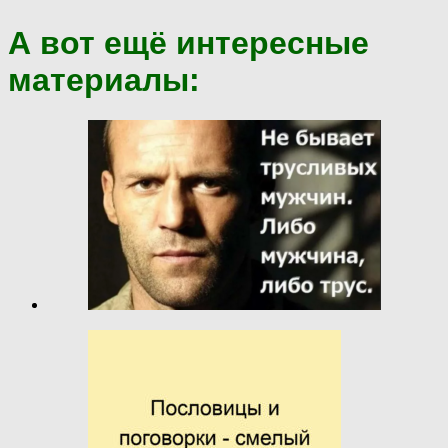
А вот ещё интересные
материалы: