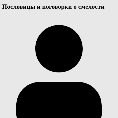
Пословицы и поговорки о смелости