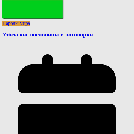
Народы мира
Узбекские пословицы и поговорки