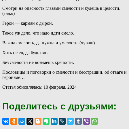
Смотри на опасность глазами смелости и будешь в целости.
(тадж)
Герой — карман с дырой.
Такое уж дело, что надо идти смело.
Важна смелость, да нужна и умелость. (чуваш)
Хоть не ел, да будь смел.
Без смелости не возьмешь крепости.
Пословицы и поговорки о смелости и бесстрашии, об отваге и
героизме…
Статья обновлялась: 10 февраля, 2024
Поделитесь с друзьями: