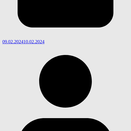
09.02.2024
10.02.2024