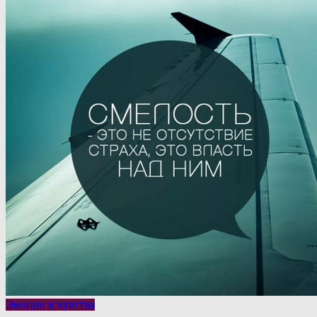
Эмоции и чувства