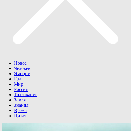
Новое
Человек
Эмоции
Еда
Мир
Россия
Толкование
Земля
Знания
Время
Цитаты