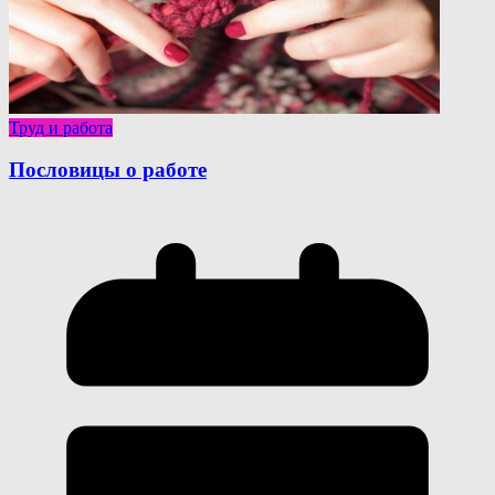
Труд и работа
Пословицы о работе