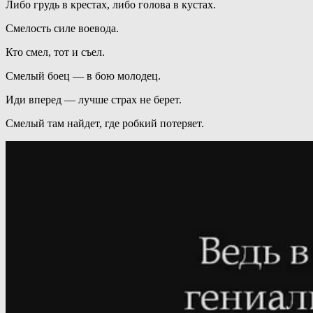
Либо грудь в крестах, либо голова в кустах.
Смелость силе воевода.
Кто смел, тот и съел.
Смелый боец — в бою молодец.
Иди вперед — лучше страх не берет.
Смелый там найдет, где робкий потеряет.