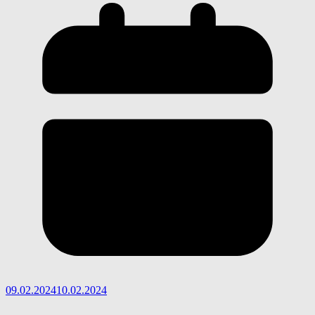
09.02.2024
10.02.2024