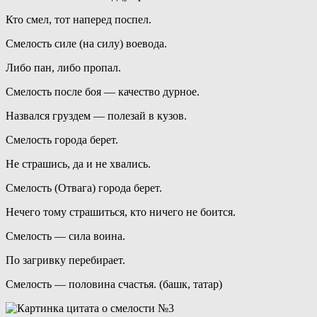
Кто смел, тот наперед поспел.
Смелость силе (на силу) воевода.
Либо пан, либо пропал.
Смелость после боя — качество дурное.
Назвался груздем — полезай в кузов.
Смелость города берет.
Не страшись, да и не хвались.
Смелость (Отвага) города берет.
Нечего тому страшиться, кто ничего не боится.
Смелость — сила воина.
По загривку перебирает.
Смелость — половина счастья. (башк, татар)