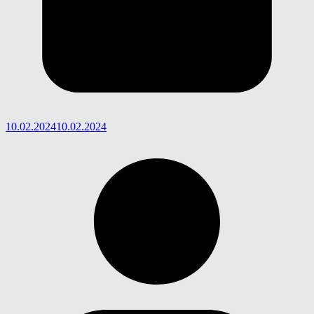
10.02.2024
10.02.2024