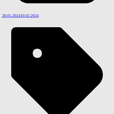
28.01.2024
10.02.2024