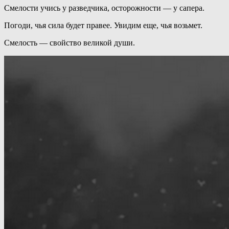
Смелости учись у разведчика, осторожности — у сапера.
Погоди, чья сила будет правее. Увидим еще, чья возьмет.
Смелость — свойство великой души.