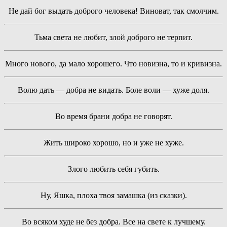
Не дай бог выдать доброго человека! Виноват, так смолчим.
Тьма света не любит, злой доброго не терпит.
Много нового, да мало хорошего. Что новизна, то и кривизна.
Волю дать — добра не видать. Боле воли — хуже доля.
Во время брани добра не говорят.
Жить широко хорошо, но и уже не хуже.
Злого любить себя губить.
Ну, Яшка, плоха твоя замашка (из сказки).
Во всяком худе не без добра. Все на свете к лучшему.