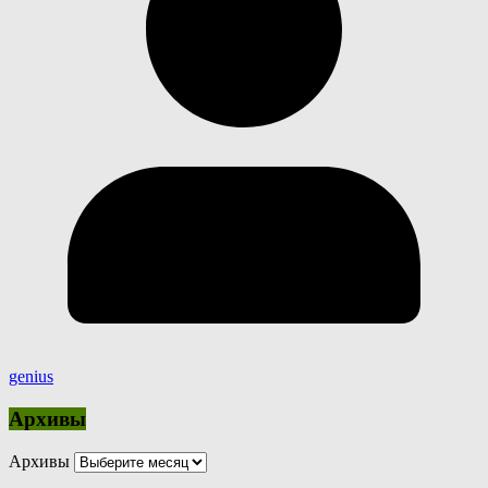
genius
Архивы
Архивы