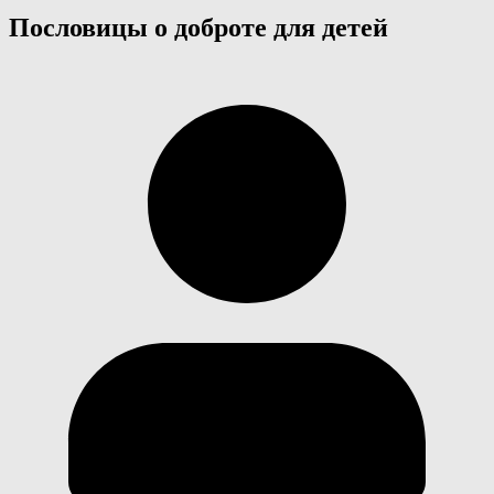
Пословицы о доброте для детей