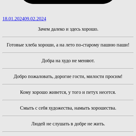
18.01.2024
09.02.2024
Зачем далеко и здесь хорошо.
Готовые хлеба хороши, а на лето по-старому пашню паши!
Добра на худо не меняют.
Добро пожаловать, дорогие гости, милости просим!
Кому хорошо живется, у того и петух несется.
Смыть с себя художества, намыть хорошества.
Людей не слушать в добре не жить.