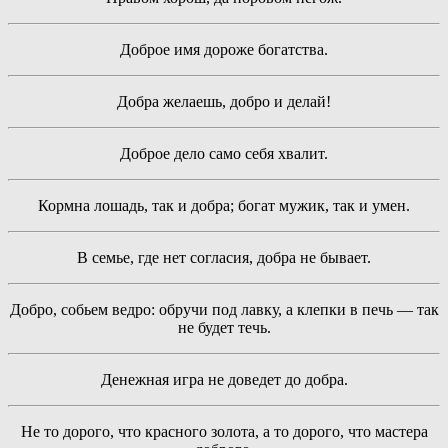
Доброе имя дороже богатства.
Добра желаешь, добро и делай!
Доброе дело само себя хвалит.
Кормна лошадь, так и добра; богат мужик, так и умен.
В семье, где нет согласия, добра не бывает.
Добро, собьем ведро: обручи под лавку, а клепки в печь — так
не будет течь.
Денежная игра не доведет до добра.
Не то дорого, что красного золота, а то дорого, что мастера