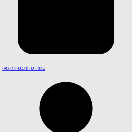
08.02.2024
10.02.2024