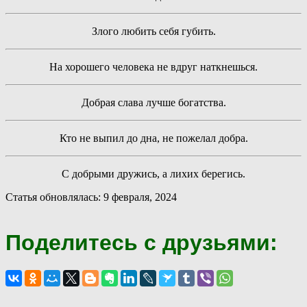
Злого любить себя губить.
На хорошего человека не вдруг наткнешься.
Добрая слава лучше богатства.
Кто не выпил до дна, не пожелал добра.
С добрыми дружись, а лихих берегись.
Статья обновлялась: 9 февраля, 2024
Поделитесь с друзьями: