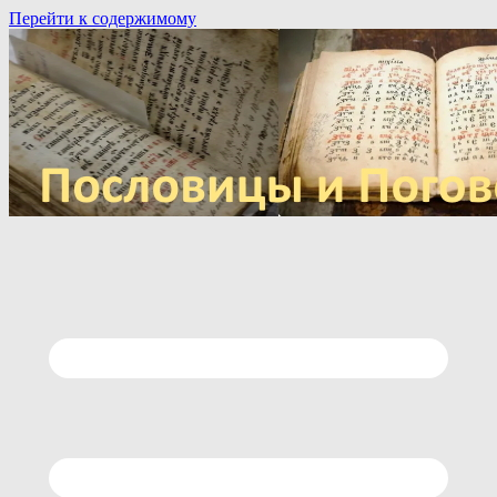
Перейти к содержимому