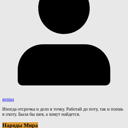
genius
Иногда отсрочка и дело в точку. Работай до поту, так и поешь
в охоту. Была бы шея, а хомут найдется.
Народы Мира