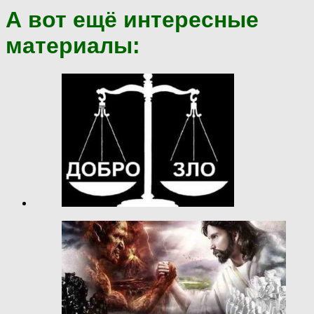
А вот ещё интересные
материалы: