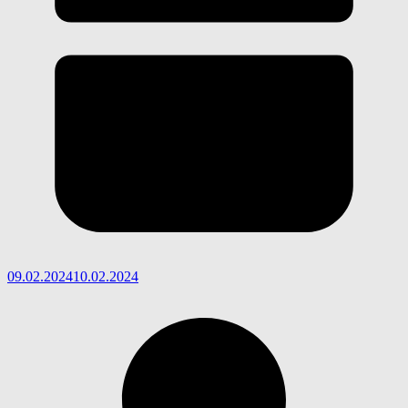
09.02.2024
10.02.2024