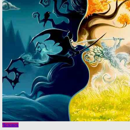
Человек