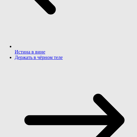
Истина в вине
Держать в чёрном теле