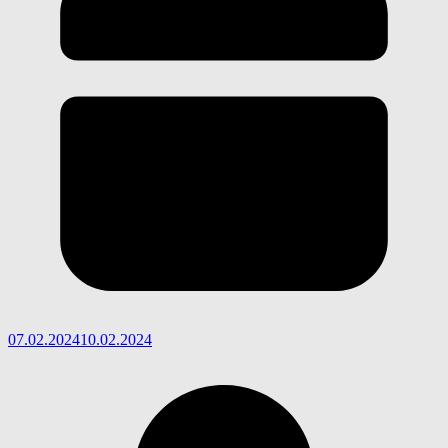
07.02.2024
10.02.2024