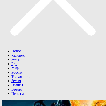
Новое
Человек
Эмоции
Еда
Мир
Россия
Толкование
Земля
Знания
Время
Цитаты