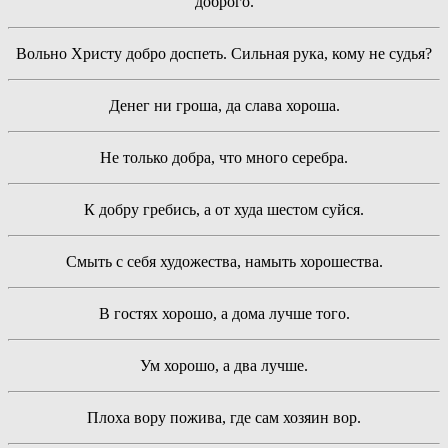
доброго.
Вольно Христу добро доспеть. Сильная рука, кому не судья?
Денег ни гроша, да слава хороша.
Не только добра, что много серебра.
К добру гребись, а от худа шестом суйся.
Смыть с себя художества, намыть хорошества.
В гостях хорошо, а дома лучше того.
Ум хорошо, а два лучше.
Плоха вору пожива, где сам хозяин вор.