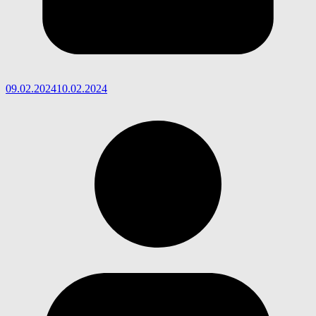
09.02.2024
10.02.2024