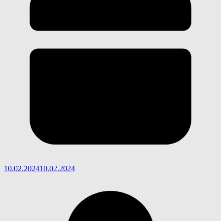
10.02.2024
10.02.2024