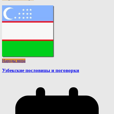
Народы мира
Узбекские пословицы и поговорки