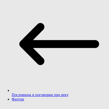
Пословицы и поговорки про реку
Фаэтон