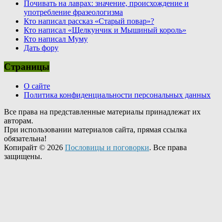
Почивать на лаврах: значение, происхождение и
употребление фразеологизма
Кто написал рассказ «Старый повар»?
Кто написал «Щелкунчик и Мышиный король»
Кто написал Муму
Дать фору
Страницы
О сайте
Политика конфиденциальности персональных данных
Все права на представленные материалы принадлежат их
авторам.
При использовании материалов сайта, прямая ссылка
обязательна!
Копирайт © 2026
Пословицы и поговорки
. Все права
защищены.