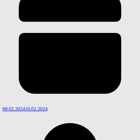
09.02.2024
10.02.2024