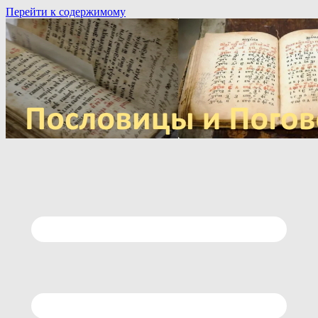
Перейти к содержимому