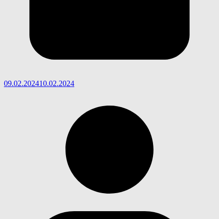
09.02.2024
10.02.2024