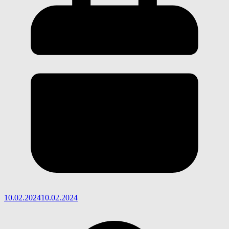
10.02.2024
10.02.2024