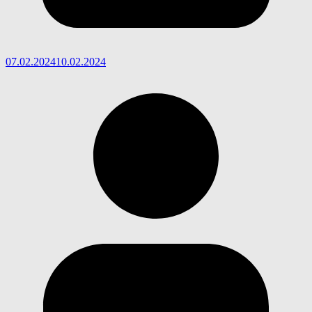
07.02.2024
10.02.2024