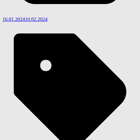
16.01.2024
10.02.2024