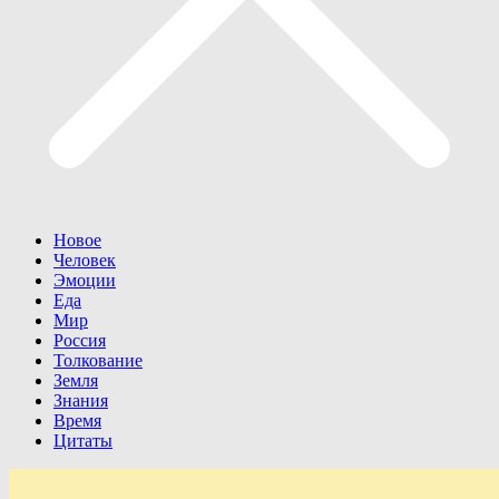
Новое
Человек
Эмоции
Еда
Мир
Россия
Толкование
Земля
Знания
Время
Цитаты