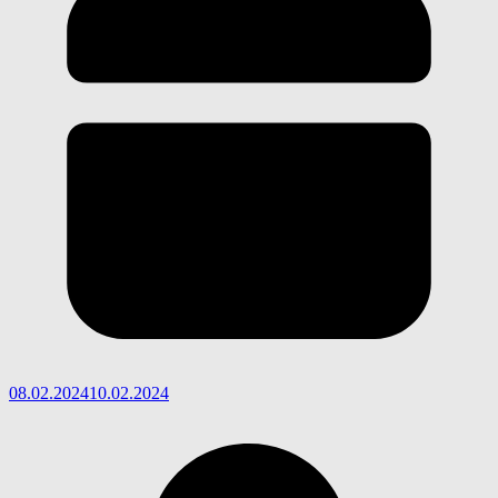
08.02.2024
10.02.2024