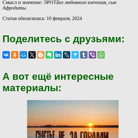
Смысл и значение: Э́РОТ
Бог любовного влечения, сын
Афродиты.
Статья обновлялась: 10 февраля, 2024
Поделитесь с друзьями:
А вот ещё интересные
материалы: