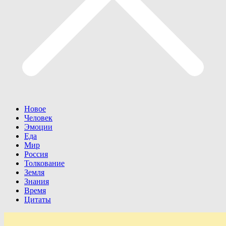
Новое
Человек
Эмоции
Еда
Мир
Россия
Толкование
Земля
Знания
Время
Цитаты