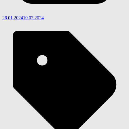
26.01.2024
10.02.2024