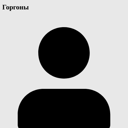
Горгоны