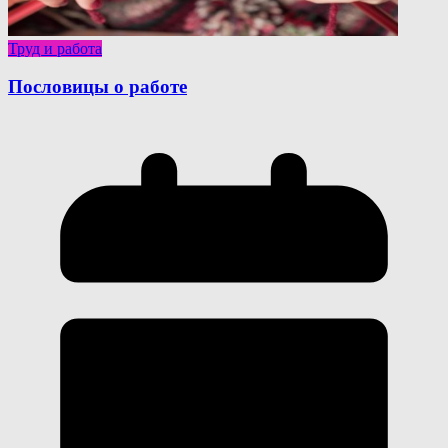
Труд и работа
Пословицы о работе