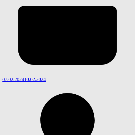
07.02.2024
10.02.2024