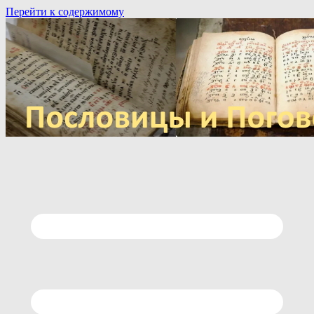
Перейти к содержимому