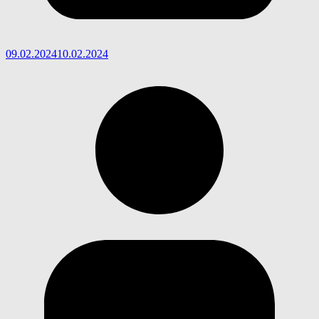
09.02.2024
10.02.2024