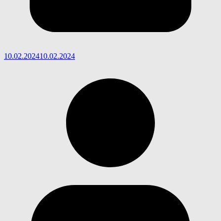
10.02.2024
10.02.2024