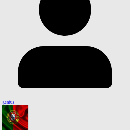
genius