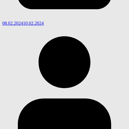
08.02.2024
10.02.2024