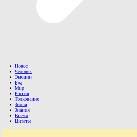
Новое
Человек
Эмоции
Еда
Мир
Россия
Толкование
Земля
Знания
Время
Цитаты