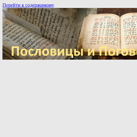
Перейти к содержимому