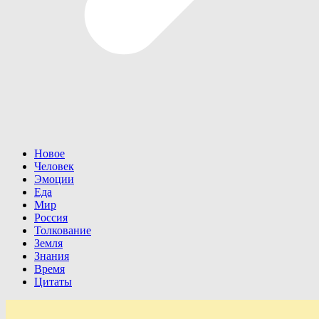
Новое
Человек
Эмоции
Еда
Мир
Россия
Толкование
Земля
Знания
Время
Цитаты