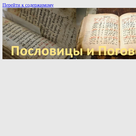
Перейти к содержимому