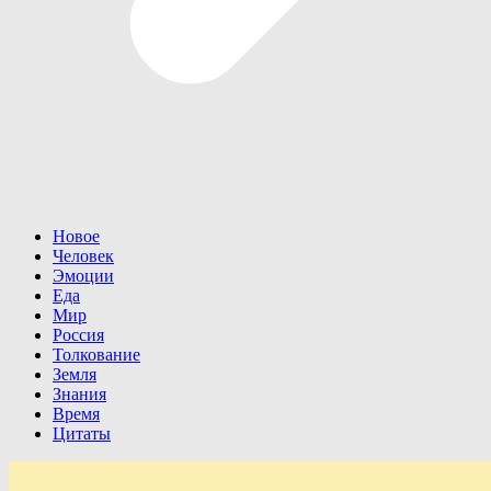
Новое
Человек
Эмоции
Еда
Мир
Россия
Толкование
Земля
Знания
Время
Цитаты