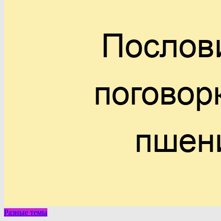
Разные темы