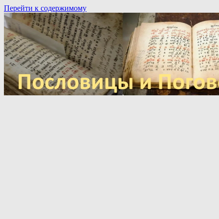
Перейти к содержимому