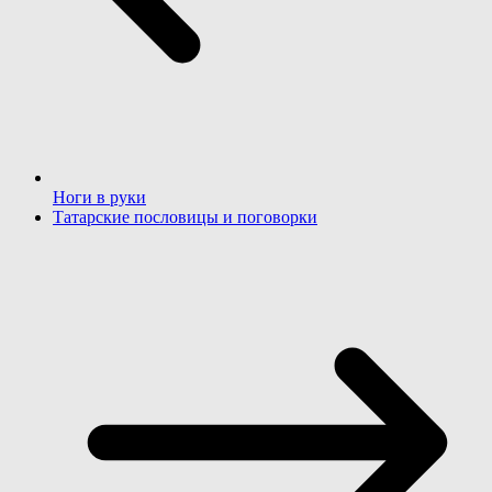
Ноги в руки
Татарские пословицы и поговорки