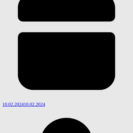
10.02.2024
10.02.2024