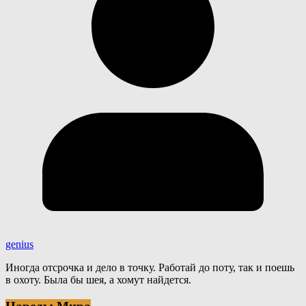
genius
Иногда отсрочка и дело в точку. Работай до поту, так и поешь
в охоту. Была бы шея, а хомут найдется.