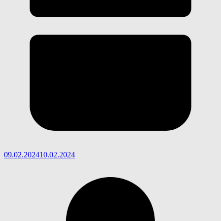
09.02.2024
10.02.2024