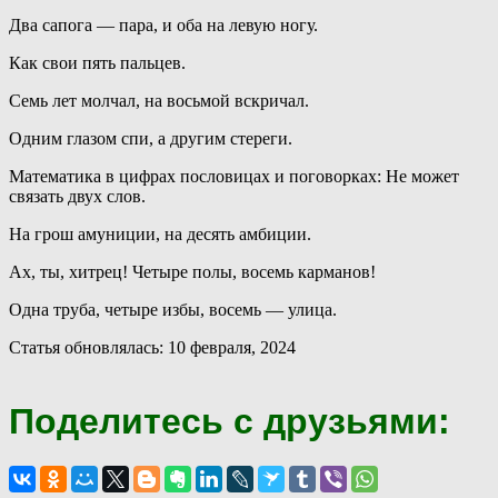
Два сапога — пара, и оба на левую ногу.
Как свои пять пальцев.
Семь лет молчал, на восьмой вскричал.
Одним глазом спи, а другим стереги.
Математика в цифрах пословицах и поговорках: Не может
связать двух слов.
На грош амуниции, на десять амбиции.
Ах, ты, хитрец! Четыре полы, восемь карманов!
Одна труба, четыре избы, восемь — улица.
Статья обновлялась: 10 февраля, 2024
Поделитесь с друзьями: