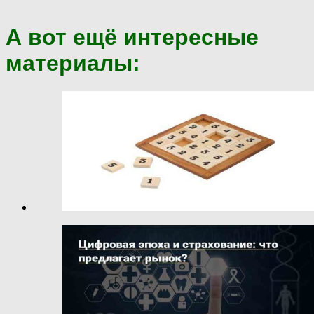
А вот ещё интересные
материалы: