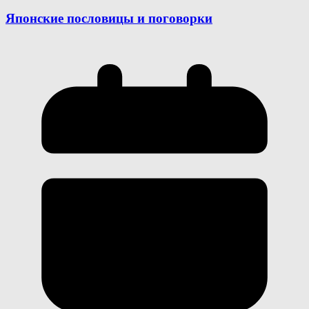
Японские пословицы и поговорки