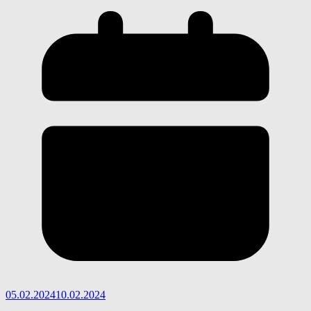
05.02.2024
10.02.2024