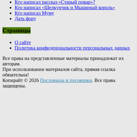
Кто написал рассказ «Старый повар»?
Кто написал «Щелкунчик и Мышиный король»
Кто написал Муму
Дать фору
Страницы
О сайте
Политика конфиденциальности персональных данных
Все права на представленные материалы принадлежат их
авторам.
При использовании материалов сайта, прямая ссылка
обязательна!
Копирайт © 2026
Пословицы и поговорки
. Все права
защищены.