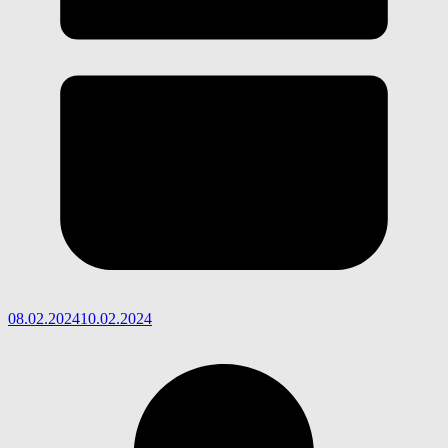
08.02.2024
10.02.2024