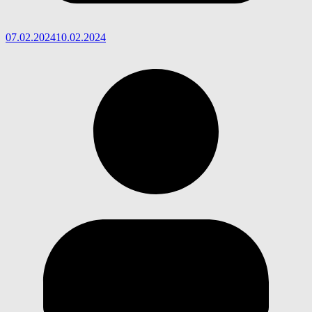
07.02.2024
10.02.2024