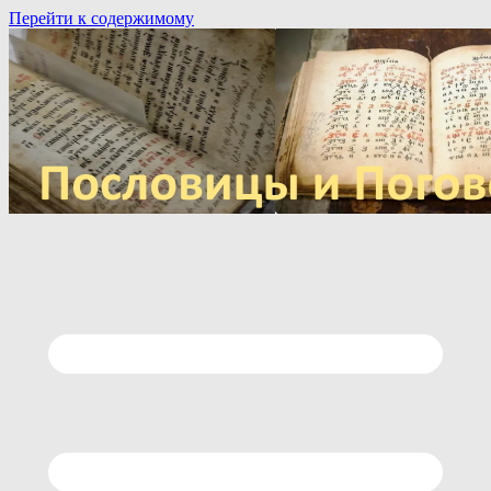
Перейти к содержимому