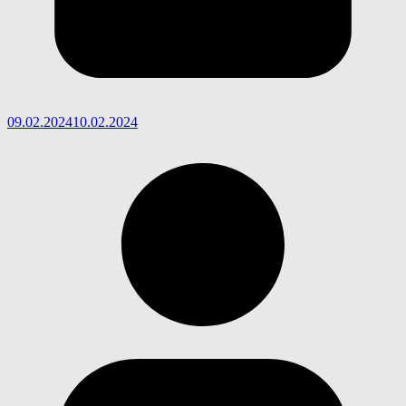
09.02.2024
10.02.2024