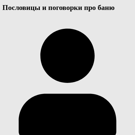
Пословицы и поговорки про баню