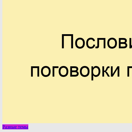
Разные темы