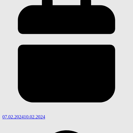
07.02.2024
10.02.2024