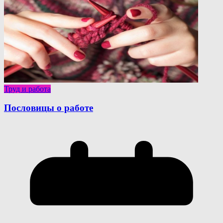
Труд и работа
Пословицы о работе