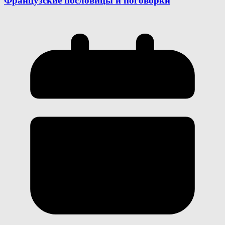
Французские пословицы и поговорки