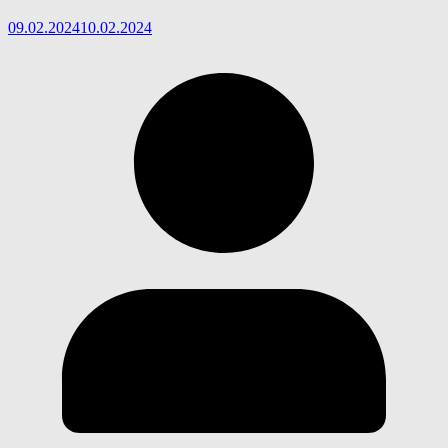
09.02.2024
10.02.2024