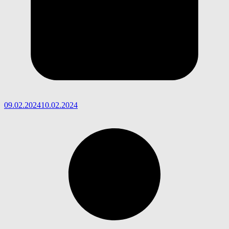
09.02.2024
10.02.2024