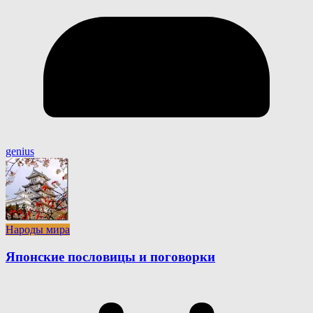
genius
Народы мира
Японские пословицы и поговорки