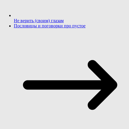
Не верить (своим) глазам
Пословицы и поговорки про пустое