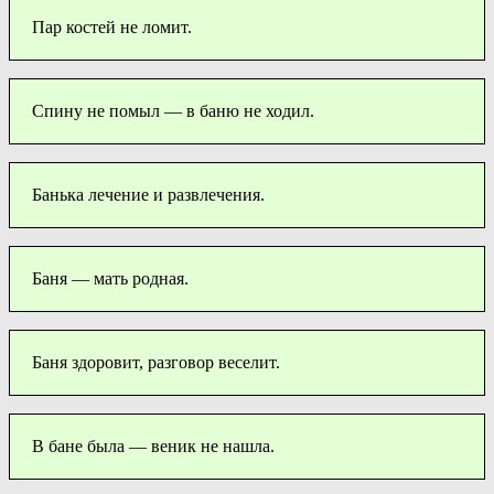
Пар костей не ломит.
Спину не помыл — в баню не ходил.
Банька лечение и развлечения.
Баня — мать родная.
Баня здоровит, разговор веселит.
В бане была — веник не нашла.