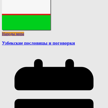
Народы мира
Узбекские пословицы и поговорки