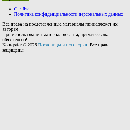
О сайте
Политика конфиденциальности персональных данных
Все права на представленные материалы принадлежат их
авторам.
При использовании материалов сайта, прямая ссылка
обязательна!
Копирайт © 2026
Пословицы и поговорки
. Все права
защищены.