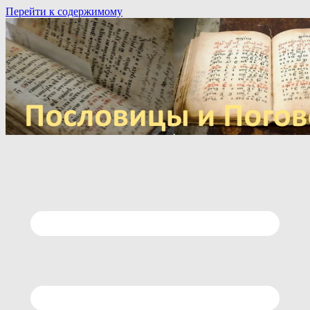
Перейти к содержимому