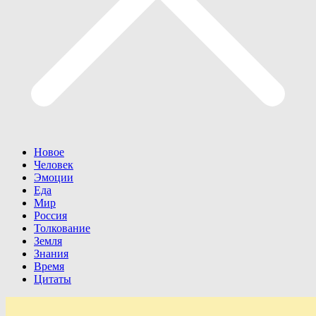
Новое
Человек
Эмоции
Еда
Мир
Россия
Толкование
Земля
Знания
Время
Цитаты