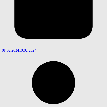
08.02.2024
10.02.2024