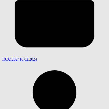
10.02.2024
10.02.2024