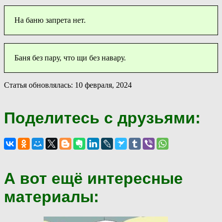
На баню запрета нет.
Баня без пару, что щи без навару.
Статья обновлялась: 10 февраля, 2024
Поделитесь с друзьями:
А вот ещё интересные
материалы: