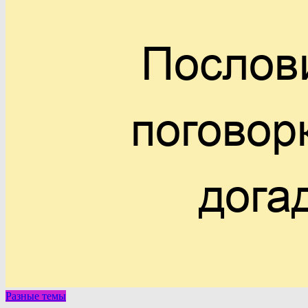
Разные темы