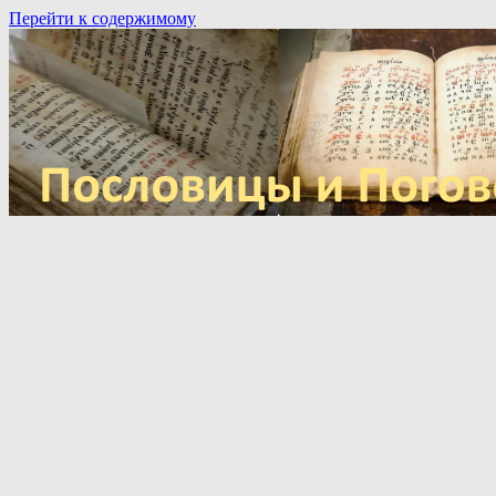
Перейти к содержимому