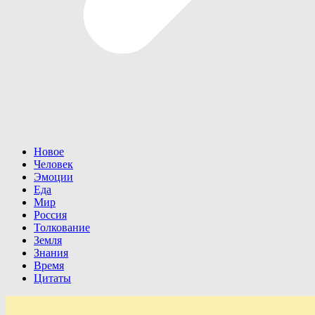
Новое
Человек
Эмоции
Еда
Мир
Россия
Толкование
Земля
Знания
Время
Цитаты