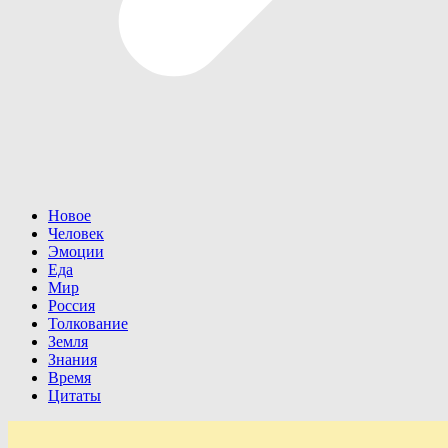
Новое
Человек
Эмоции
Еда
Мир
Россия
Толкование
Земля
Знания
Время
Цитаты