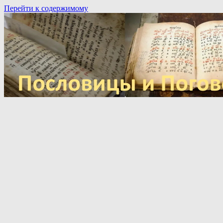
Перейти к содержимому