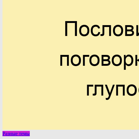
Разные темы