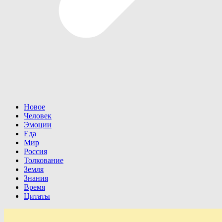
Новое
Человек
Эмоции
Еда
Мир
Россия
Толкование
Земля
Знания
Время
Цитаты