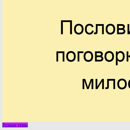
Разные темы