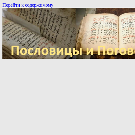
Перейти к содержимому