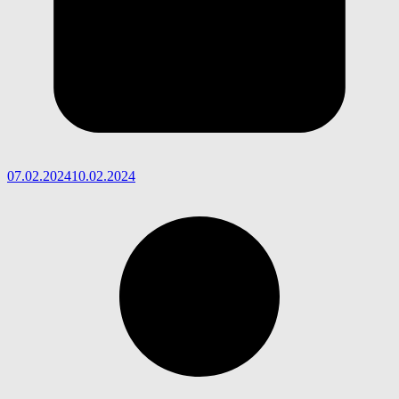
07.02.2024
10.02.2024