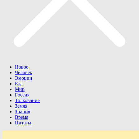
Новое
Человек
Эмоции
Еда
Мир
Россия
Толкование
Земля
Знания
Время
Цитаты