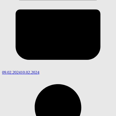
09.02.2024
10.02.2024