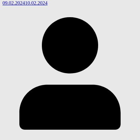
09.02.2024
10.02.2024