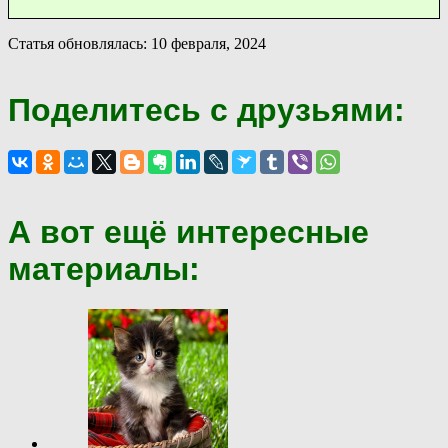
Статья обновлялась: 10 февраля, 2024
Поделитесь с друзьями:
А вот ещё интересные
материалы: