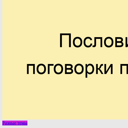
Разные темы