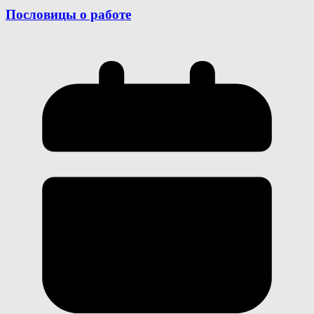
Пословицы о работе