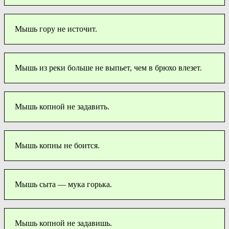
Мышь гору не источит.
Мышь из реки больше не выпьет, чем в брюхо влезет.
Мышь копной не задавить.
Мышь копны не боится.
Мышь сыта — мука горька.
Мышь копной не задавишь.