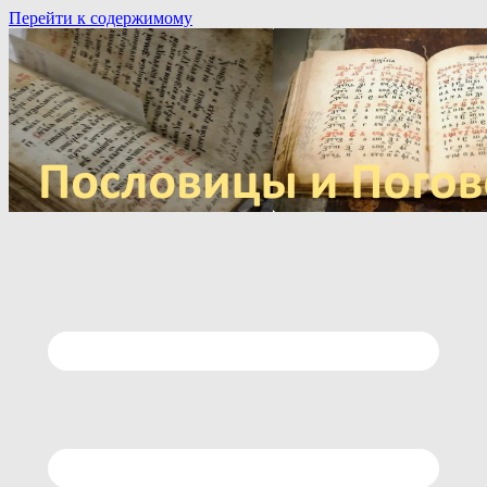
Перейти к содержимому