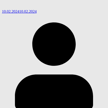
10.02.2024
10.02.2024