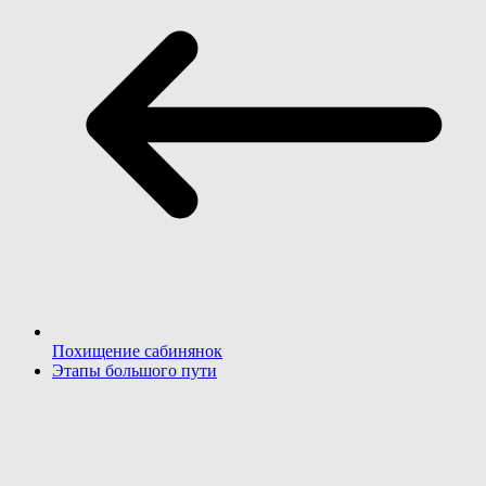
Похищение сабинянок
Этапы большого пути