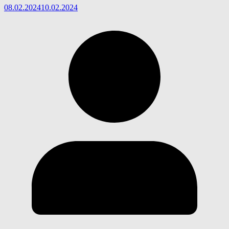
08.02.2024
10.02.2024