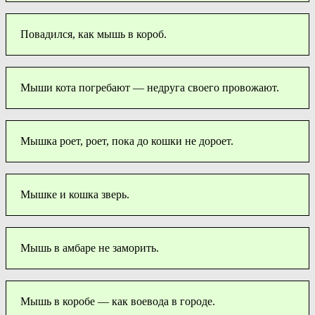
Повадился, как мышь в короб.
Мыши кота погребают — недруга своего провожают.
Мышка роет, роет, пока до кошки не дороет.
Мышке и кошка зверь.
Мышь в амбаре не заморить.
Мышь в коробе — как воевода в городе.