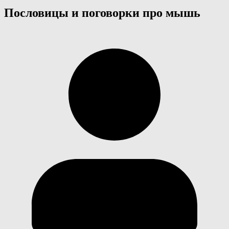
Пословицы и поговорки про мышь