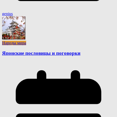
genius
Народы мира
Японские пословицы и поговорки