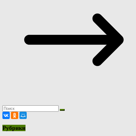
Рубрики