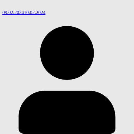
09.02.2024
10.02.2024