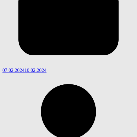
07.02.2024
10.02.2024