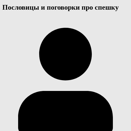
Пословицы и поговорки про спешку