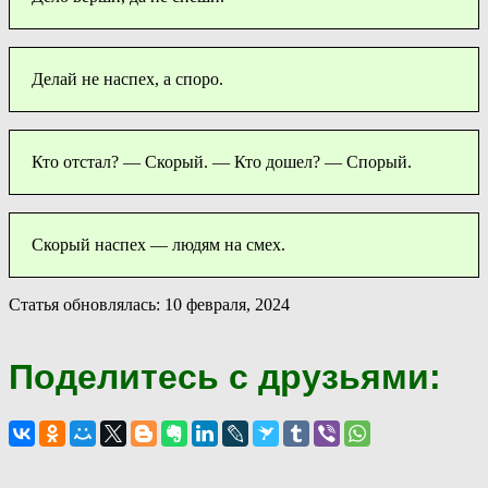
Делай не наспех, а споро.
Кто отстал? — Скорый. — Кто дошел? — Спорый.
Скорый наспех — людям на смех.
Статья обновлялась: 10 февраля, 2024
Поделитесь с друзьями: