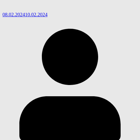
08.02.2024
10.02.2024