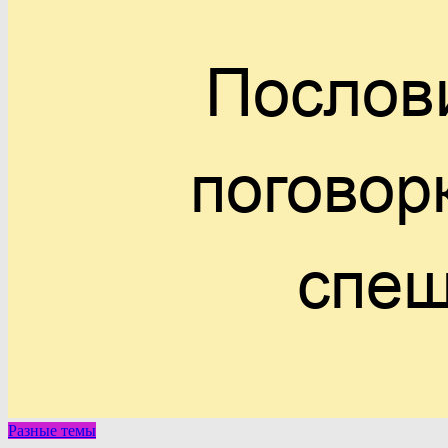
Разные темы