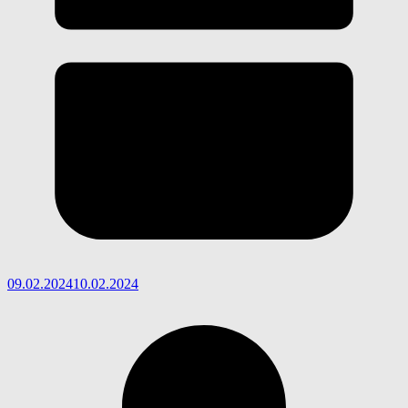
09.02.2024
10.02.2024