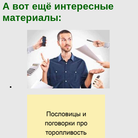
А вот ещё интересные
материалы: