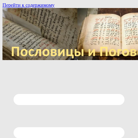
Перейти к содержимому