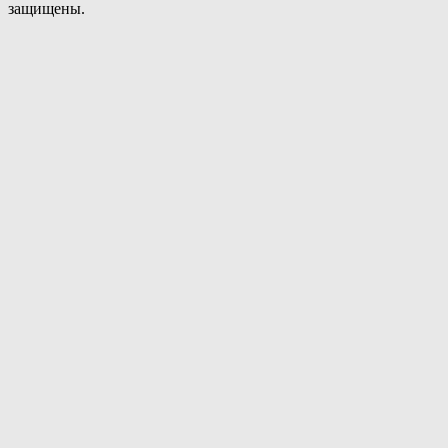
защищены.