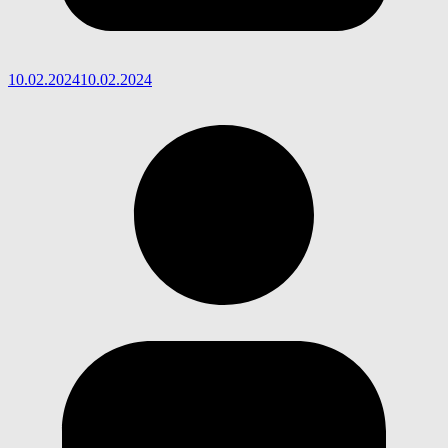
10.02.2024
10.02.2024