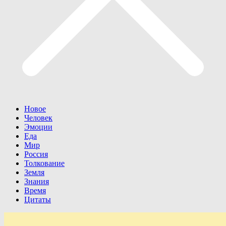
Новое
Человек
Эмоции
Еда
Мир
Россия
Толкование
Земля
Знания
Время
Цитаты