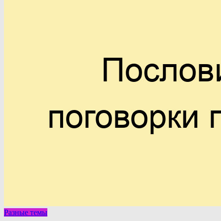
Разные темы