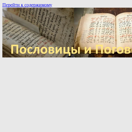
Перейти к содержимому