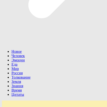
Новое
Человек
Эмоции
Еда
Мир
Россия
Толкование
Земля
Знания
Время
Цитаты