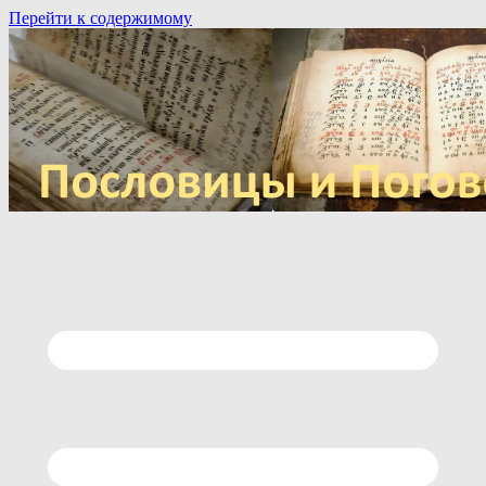
Перейти к содержимому