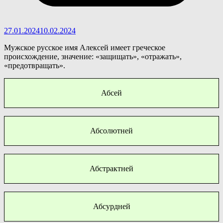
27.01.2024
10.02.2024
Мужское русское имя Алексей имеет греческое
происхождение, значение: «защищать», «отражать»,
«предотвращать».
Абсей
Абсолютней
Абстрактней
Абсурдней