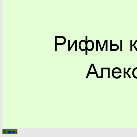
Рифмы