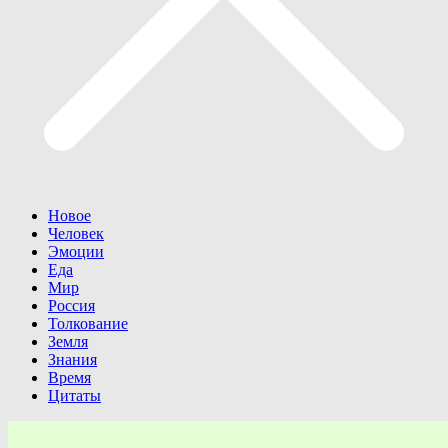
Новое
Человек
Эмоции
Еда
Мир
Россия
Толкование
Земля
Знания
Время
Цитаты