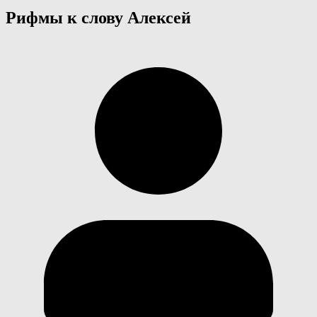
Рифмы к слову Алексей