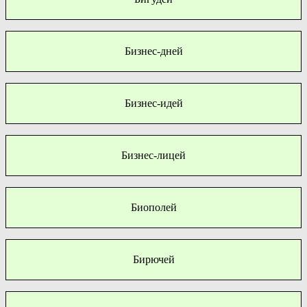
Бизнес-дней
Бизнес-идей
Бизнес-лицей
Биополей
Бирючей