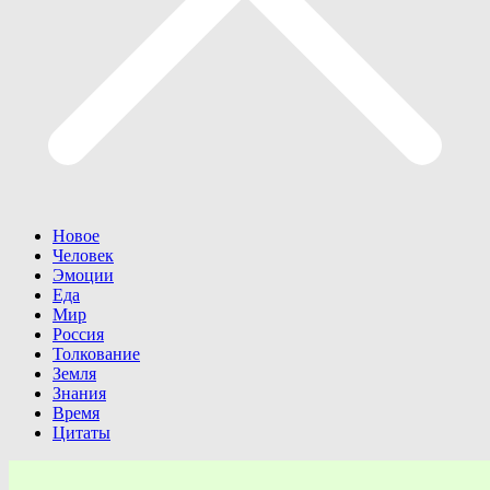
Новое
Человек
Эмоции
Еда
Мир
Россия
Толкование
Земля
Знания
Время
Цитаты