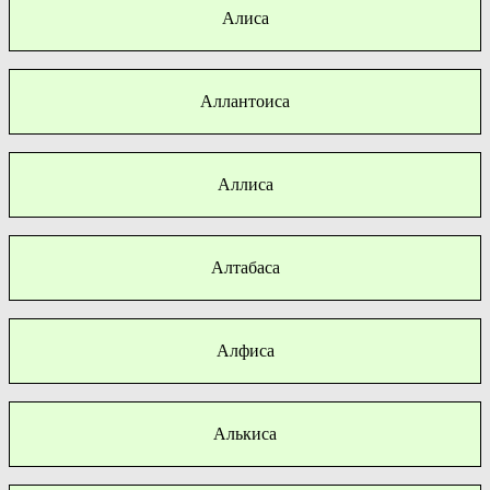
Алиса
Аллантоиса
Аллиса
Алтабаса
Алфиса
Алькиса