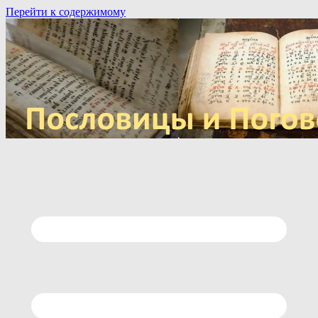
Перейти к содержимому