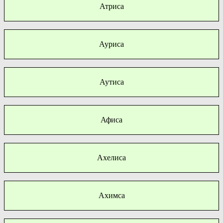
Атриса
Ауриса
Аутиса
Афиса
Ахелиса
Ахимса