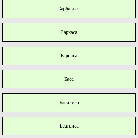
Барбариса
Баркаса
Барсиса
Баса
Басилиса
Беатриса