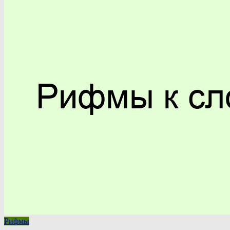
Рифмы