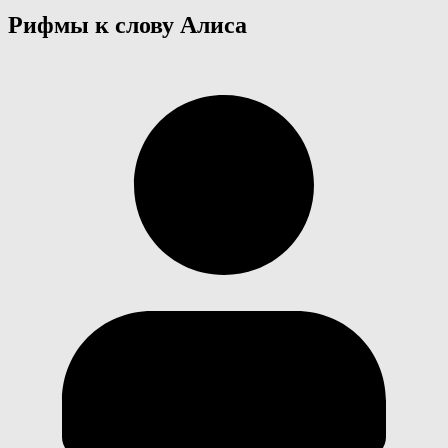
Рифмы к слову Алиса