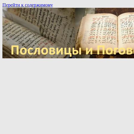
Перейти к содержимому