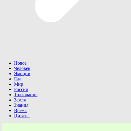
Новое
Человек
Эмоции
Еда
Мир
Россия
Толкование
Земля
Знания
Время
Цитаты