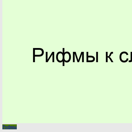
Рифмы