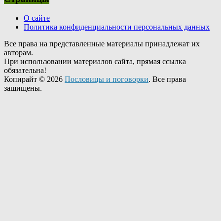
О сайте
Политика конфиденциальности персональных данных
Все права на представленные материалы принадлежат их
авторам.
При использовании материалов сайта, прямая ссылка
обязательна!
Копирайт © 2026
Пословицы и поговорки
. Все права
защищены.