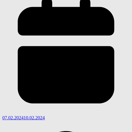
07.02.2024
10.02.2024