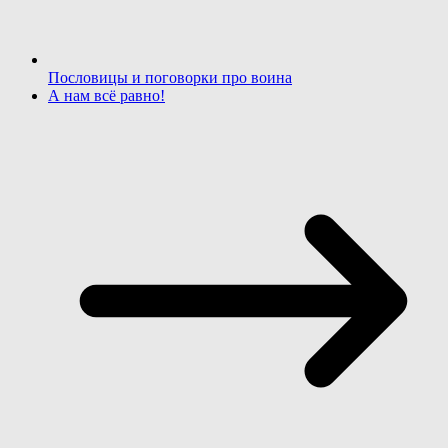
Пословицы и поговорки про воина
А нам всё равно!