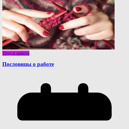
Труд и работа
Пословицы о работе