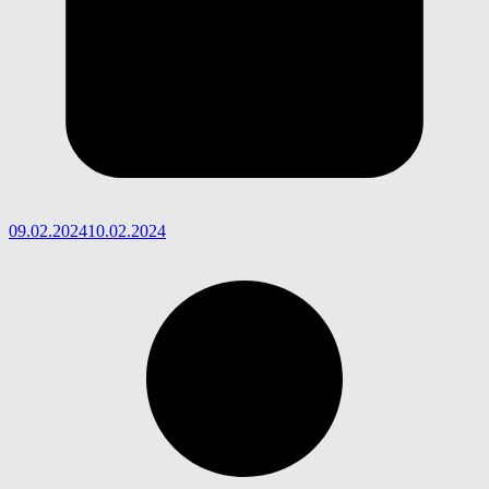
09.02.2024
10.02.2024