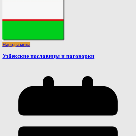
Народы мира
Узбекские пословицы и поговорки