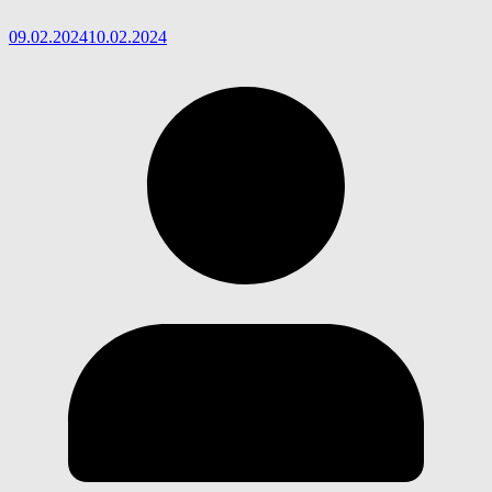
09.02.2024
10.02.2024