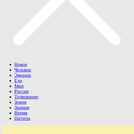
Новое
Человек
Эмоции
Еда
Мир
Россия
Толкование
Земля
Знания
Время
Цитаты