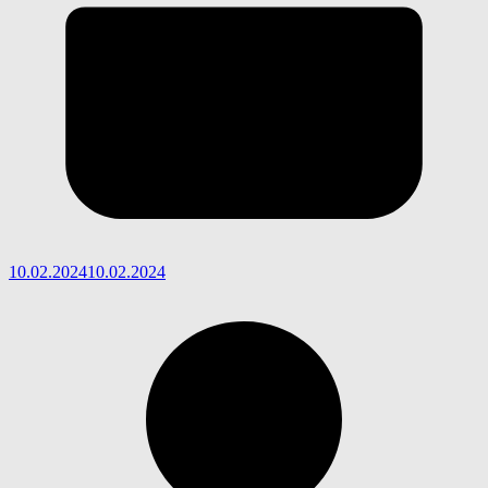
10.02.2024
10.02.2024