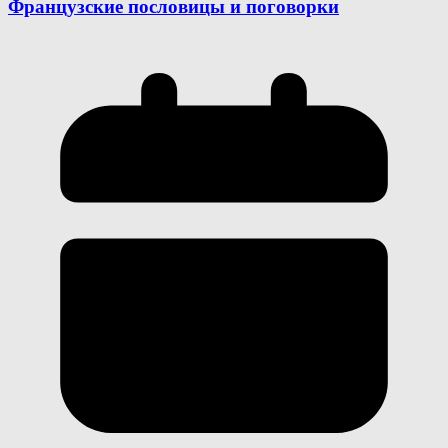
Французские пословицы и поговорки