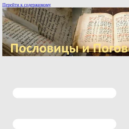
Перейти к содержимому