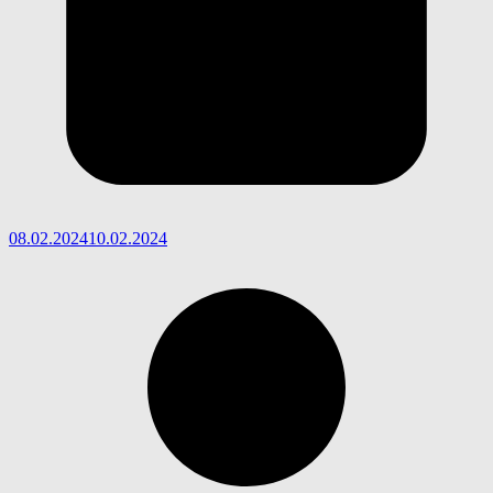
08.02.2024
10.02.2024