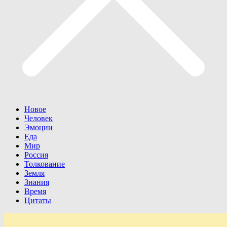
Новое
Человек
Эмоции
Еда
Мир
Россия
Толкование
Земля
Знания
Время
Цитаты