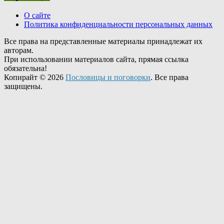
О сайте
Политика конфиденциальности персональных данных
Все права на представленные материалы принадлежат их
авторам.
При использовании материалов сайта, прямая ссылка
обязательна!
Копирайт © 2026
Пословицы и поговорки
. Все права
защищены.