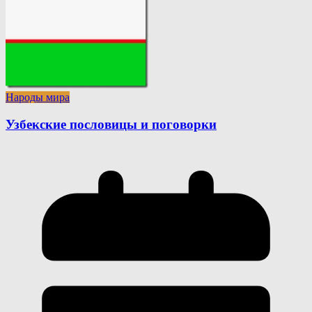
Народы мира
Узбекские пословицы и поговорки