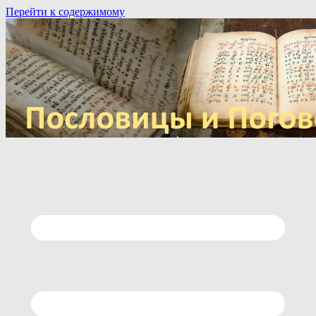
Перейти к содержимому