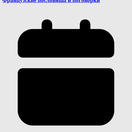
Французские пословицы и поговорки