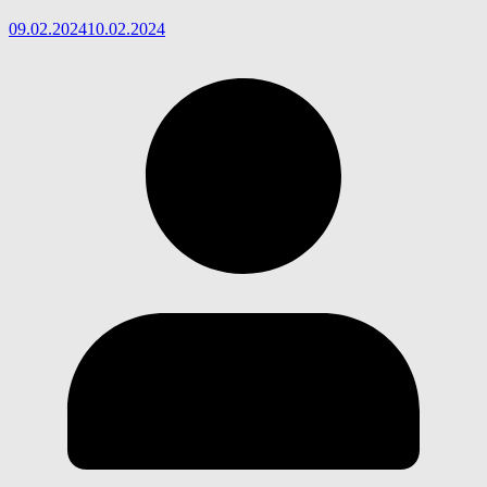
09.02.2024
10.02.2024