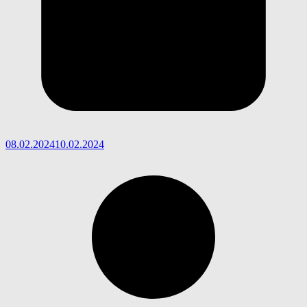
08.02.2024
10.02.2024