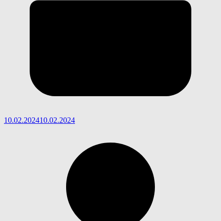
10.02.2024
10.02.2024