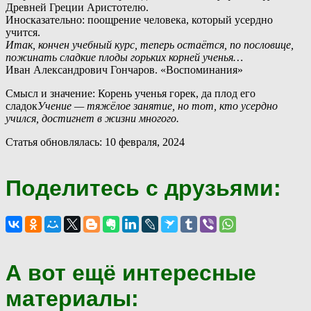
Древней Греции Аристотелю.
Иносказательно: поощрение человека, который усердно
учится.
Итак, кончен учебный курс, теперь остаётся, по пословице,
пожинать сладкие плоды горьких корней ученья…
Иван Александрович Гончаров. «Воспоминания»
Смысл и значение: Корень ученья горек, да плод его
сладок
Учение — тяжёлое занятие, но тот, кто усердно
учился, достигнет в жизни многого.
Статья обновлялась: 10 февраля, 2024
Поделитесь с друзьями:
А вот ещё интересные
материалы: