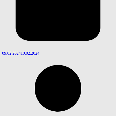
09.02.2024
10.02.2024