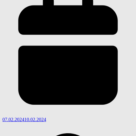
07.02.2024
10.02.2024