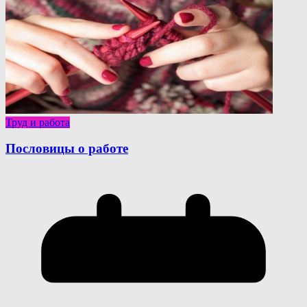
Труд и работа
Пословицы о работе