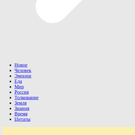
Новое
Человек
Эмоции
Еда
Мир
Россия
Толкование
Земля
Знания
Время
Цитаты