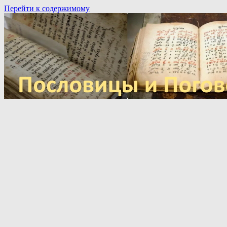
Перейти к содержимому