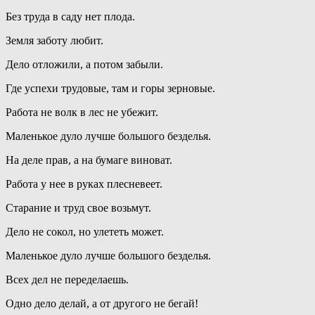
Без труда в саду нет плода.
Земля заботу любит.
Дело отложили, а потом забыли.
Где успехи трудовые, там и горы зерновые.
Работа не волк в лес не убежит.
Маленькое дуло лучше большого безделья.
На деле прав, а на бумаге виноват.
Работа у нее в руках плесневеет.
Старание и труд свое возьмут.
Дело не сокол, но улететь может.
Маленькое дуло лучше большого безделья.
Всех дел не переделаешь.
Одно дело делай, а от другого не бегай!