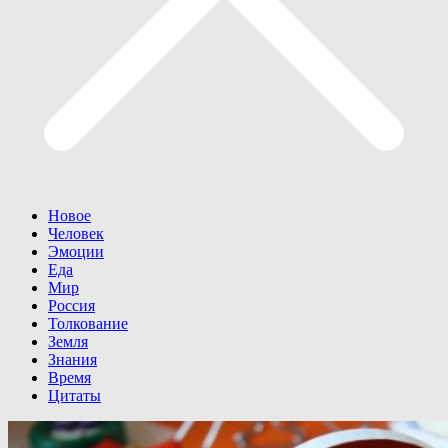
Новое
Человек
Эмоции
Еда
Мир
Россия
Толкование
Земля
Знания
Время
Цитаты