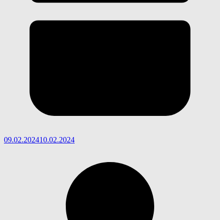
09.02.2024
10.02.2024