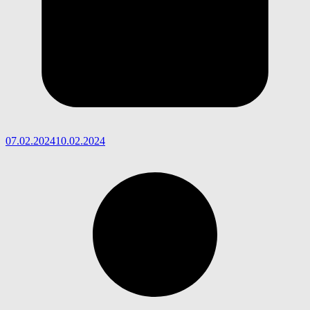
07.02.2024
10.02.2024