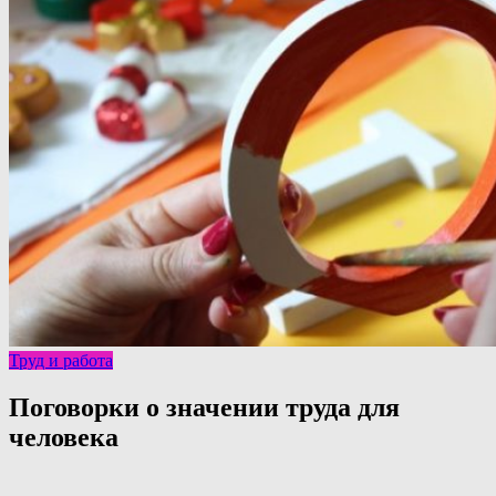
Труд и работа
Поговорки о значении труда для
человека