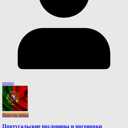
genius
Народы мира
Португальские пословицы и поговорки