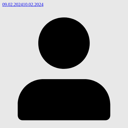
09.02.2024
10.02.2024