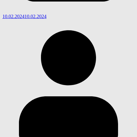
10.02.2024
10.02.2024