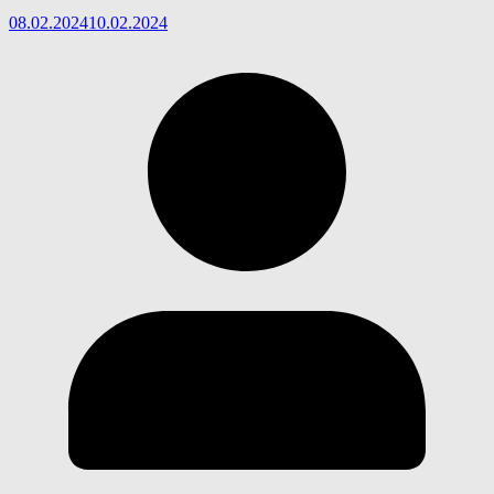
08.02.2024
10.02.2024