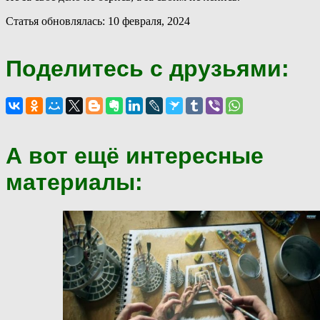
Статья обновлялась: 10 февраля, 2024
Поделитесь с друзьями:
А вот ещё интересные
материалы: