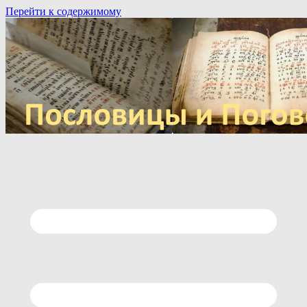
Перейти к содержимому