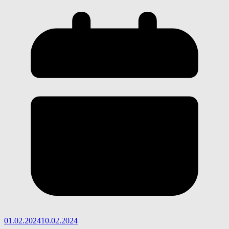
01.02.2024
10.02.2024