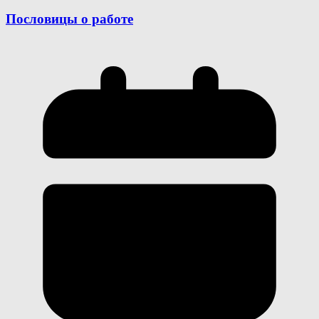
Пословицы о работе