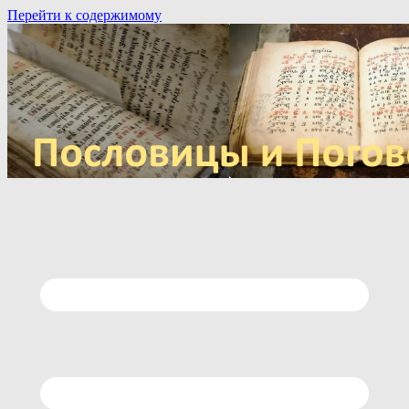
Перейти к содержимому