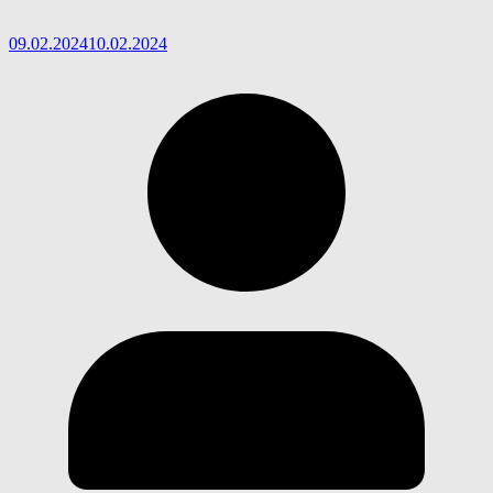
09.02.2024
10.02.2024