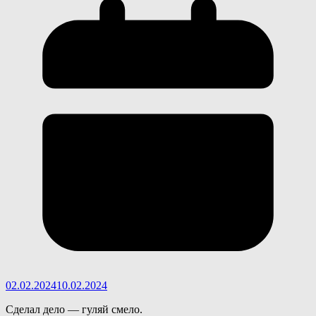
02.02.2024
10.02.2024
Сделал дело — гуляй смело.