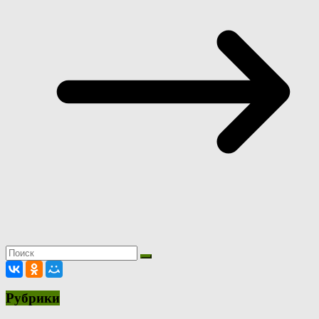
Рубрики