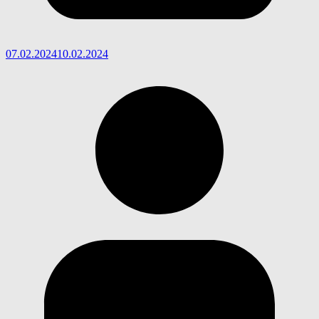
07.02.2024
10.02.2024