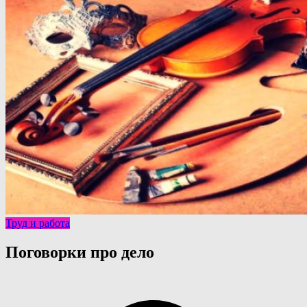
Труд и работа
Поговорки про дело