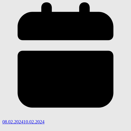
08.02.2024
10.02.2024