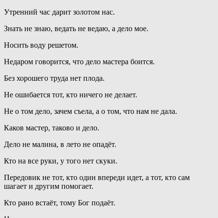
Утренний час дарит золотом нас.
Знать не знаю, ведать не ведаю, а дело мое.
Носить воду решетом.
Недаром говорится, что дело мастера боится.
Без хорошего труда нет плода.
Не ошибается тот, кто ничего не делает.
Не о том дело, зачем съела, а о том, что нам не дала.
Каков мастер, таково и дело.
Дело не малина, в лето не опадёт.
Кто на все руки, у того нет скуки.
Передовик не тот, кто один впереди идет, а тот, кто сам
шагает и другим помогает.
Кто рано встаёт, тому Бог подаёт.