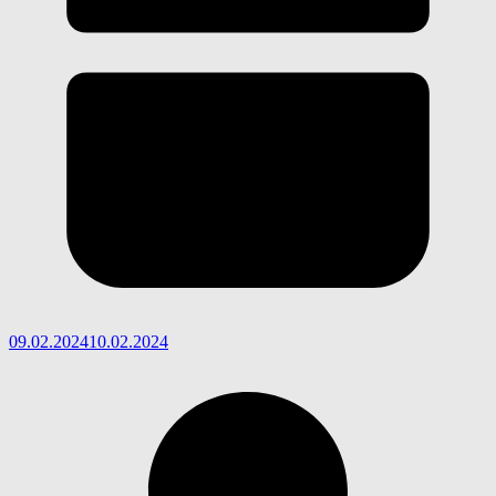
09.02.2024
10.02.2024