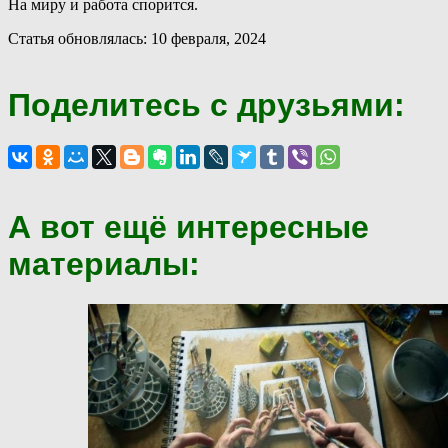
На миру и работа спорится.
Статья обновлялась: 10 февраля, 2024
Поделитесь с друзьями:
А вот ещё интересные
материалы: