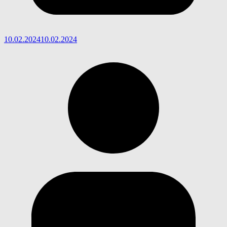
10.02.2024
10.02.2024