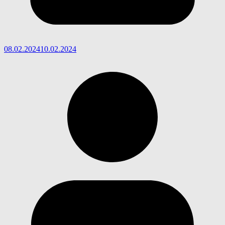
08.02.2024
10.02.2024