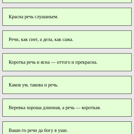
Красна речь слушаньем.
Речи, как снег, а дела, как сажа.
Коротка речь и ясна — оттого и прекрасна.
Каков ум, такова и речь.
Веревка хороша длинная, а речь — короткая.
Ваши-то речи да богу в уши.