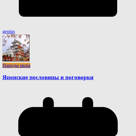
genius
Народы мира
Японские пословицы и поговорки