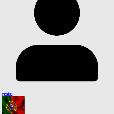
genius