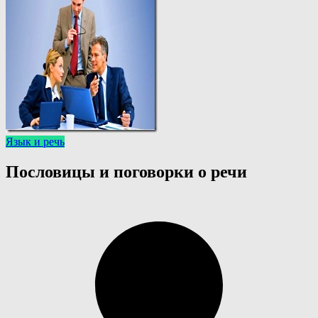
Язык и речь
Пословицы и поговорки о речи