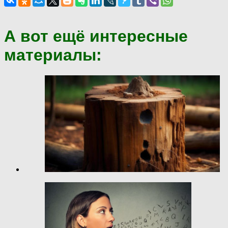
А вот ещё интересные
материалы: