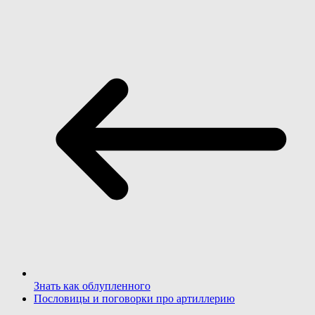
Знать как облупленного
Пословицы и поговорки про артиллерию