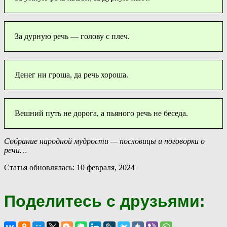
За дурную речь — голову с плеч.
Денег ни гроша, да речь хороша.
Вешний путь не дорога, а пьяного речь не беседа.
Собрание народной мудрости — пословицы и поговорки о
речи…
Статья обновлялась: 10 февраля, 2024
Поделитесь с друзьями: