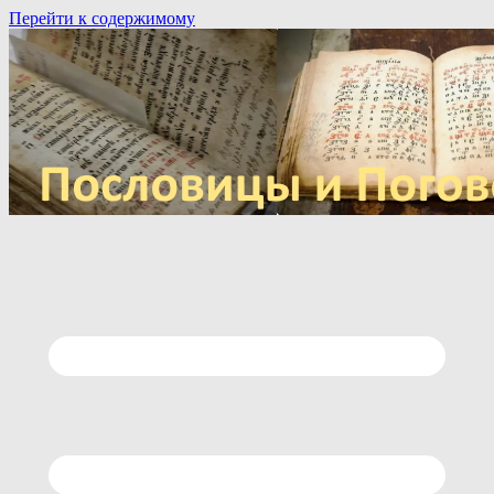
Перейти к содержимому