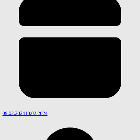
09.02.2024
10.02.2024