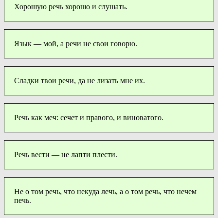
Хорошую речь хорошо и слушать.
Язык — мой, а речи не свои говорю.
Сладки твои речи, да не лизать мне их.
Речь как меч: сечет и правого, и виноватого.
Речь вести — не лапти плести.
Не о том речь, что некуда лечь, а о том речь, что нечем
печь.