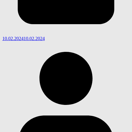
10.02.2024
10.02.2024