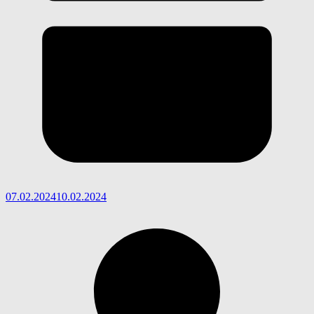
07.02.2024
10.02.2024