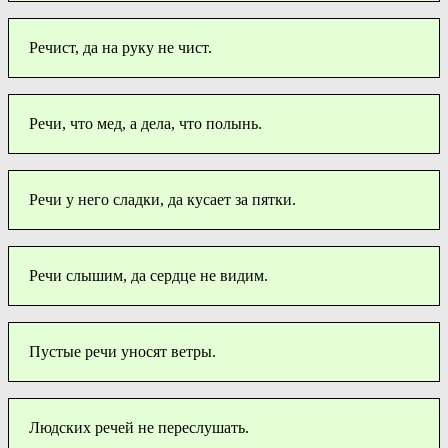
Речист, да на руку не чист.
Речи, что мед, а дела, что полынь.
Речи у него сладки, да кусает за пятки.
Речи слышим, да сердце не видим.
Пустые речи уносят ветры.
Людских речей не переслушать.