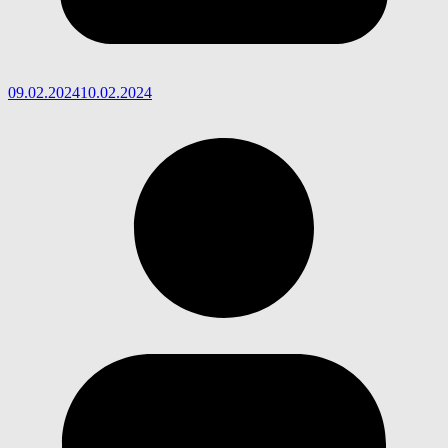
09.02.2024
10.02.2024