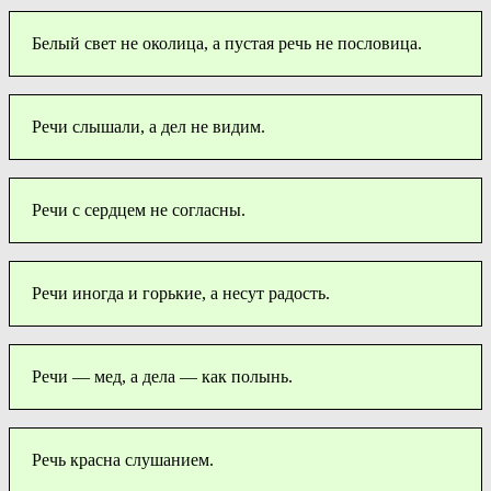
Белый свет не околица, а пустая речь не пословица.
Речи слышали, а дел не видим.
Речи с сердцем не согласны.
Речи иногда и горькие, а несут радость.
Речи — мед, а дела — как полынь.
Речь красна слушанием.