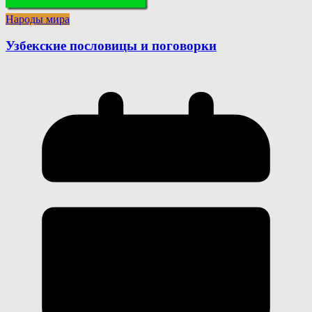
Народы мира
Узбекские пословицы и поговорки