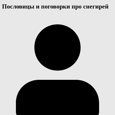
Пословицы и поговорки про снегирей