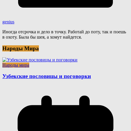
genius
Иногда отсрочка и дело в точку. Работай до поту, так и поешь
в охоту. Была бы шея, а хомут найдется.
Народы Мира
Народы мира
Узбекские пословицы и поговорки