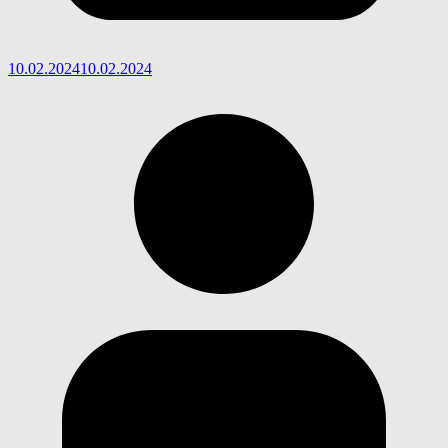
10.02.2024
10.02.2024