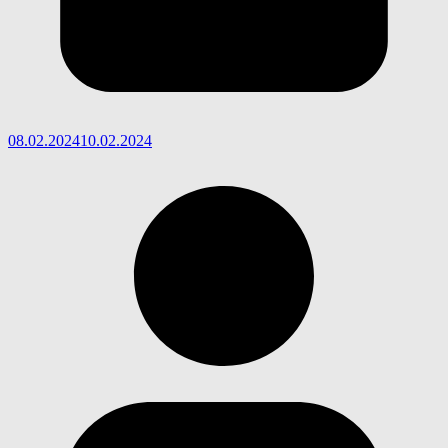
08.02.2024
10.02.2024