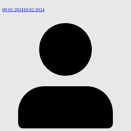
09.02.2024
10.02.2024