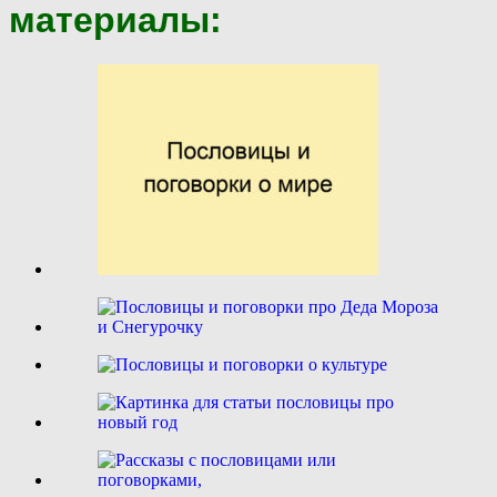
материалы: