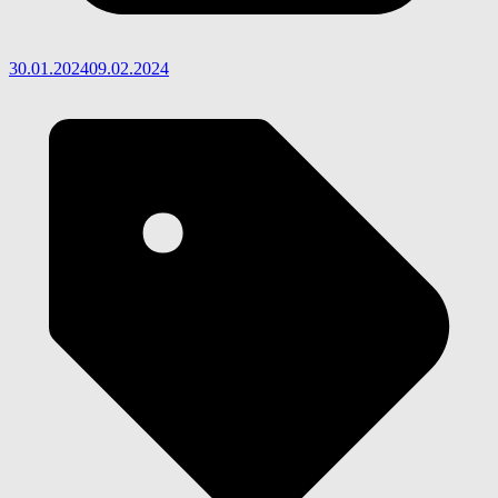
30.01.2024
09.02.2024