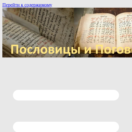
Перейти к содержимому