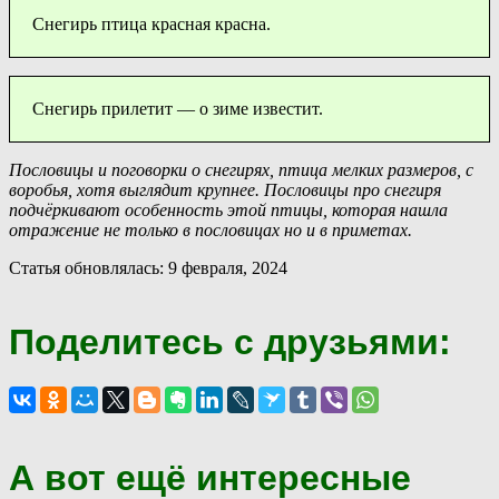
Снегирь птица красная красна.
Снегирь прилетит — о зиме известит.
Пословицы и поговорки о снегирях, птица мелких размеров, с
воробья, хотя выглядит крупнее. Пословицы про снегиря
подчёркивают особенность этой птицы, которая нашла
отражение не только в пословицах но и в приметах.
Статья обновлялась: 9 февраля, 2024
Поделитесь с друзьями:
А вот ещё интересные