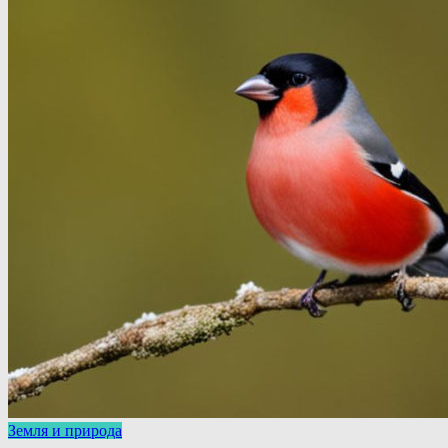
Земля и природа