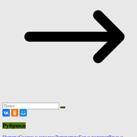
Рубрики