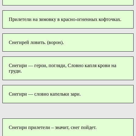
Прилетели на зимовку в красно-огненных кофточках.
Снегирей ловить. (ворон).
Снегири — герои, погляди, Словно капля крови на
груди.
Снегири — словно капельки зари.
Снегири прилетели – значит, снег пойдет.