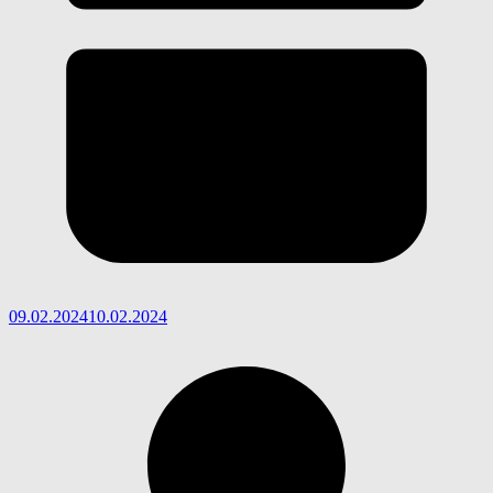
09.02.2024
10.02.2024