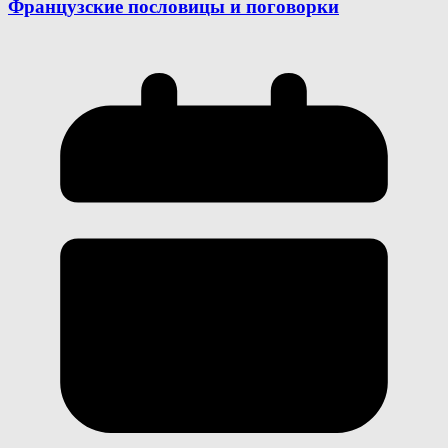
Французские пословицы и поговорки