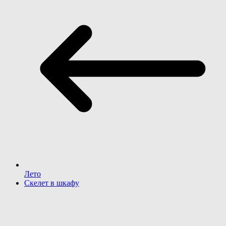
Лето
Скелет в шкафу