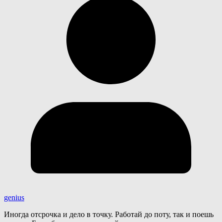
genius
Иногда отсрочка и дело в точку. Работай до поту, так и поешь