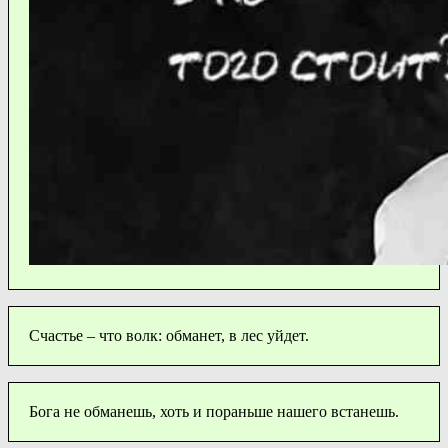
Счастье – что волк: обманет, в лес уйдет.
Бога не обманешь, хоть и пораньше нашего встанешь.