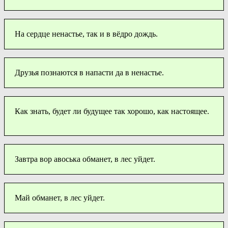
На сердце ненастье, так и в вёдро дождь.
Друзья познаются в напасти да в ненастье.
Как знать, будет ли будущее так хорошо, как настоящее.
Завтра вор авоська обманет, в лес уйдет.
Май обманет, в лес уйдет.