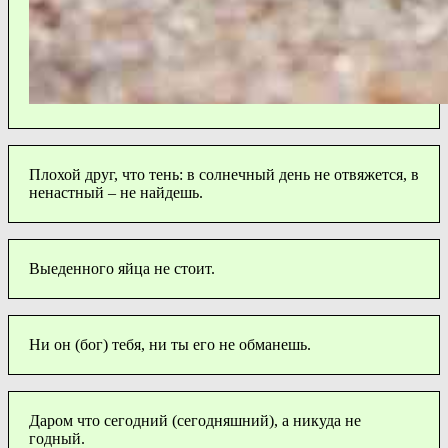
Плохой друг, что тень: в солнечный день не отвяжется, в
ненастный – не найдешь.
Выеденного яйца не стоит.
Ни он (бог) тебя, ни ты его не обманешь.
Даром что сегодний (сегодняшний), а никуда не
годный.