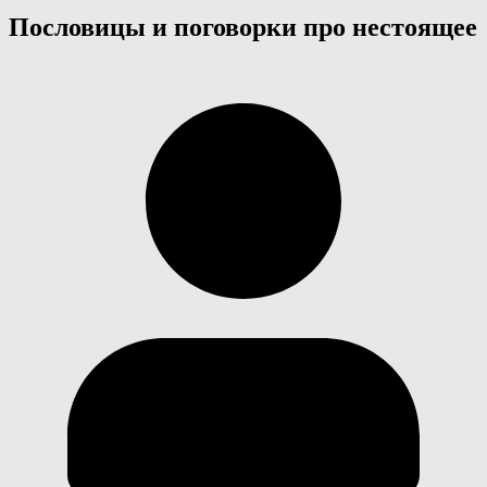
Пословицы и поговорки про нестоящее