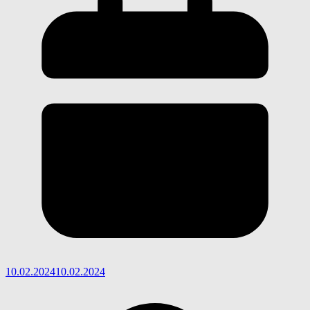
10.02.2024
10.02.2024