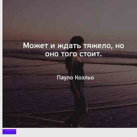
Жизнь