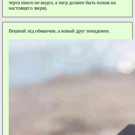
черта никто не видел, а тигр должен быть похож на
настоящего зверя).
Вешний лед обманчив, а новый друг ненадежен.