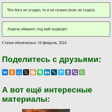
Что богу не угодно, то и не сильно (или: не годно).
Апрель обманет, под май подведет.
Статья обновлялась: 10 февраля, 2024
Поделитесь с друзьями:
А вот ещё интересные
материалы: