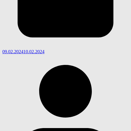
09.02.2024
10.02.2024