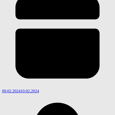
09.02.2024
10.02.2024