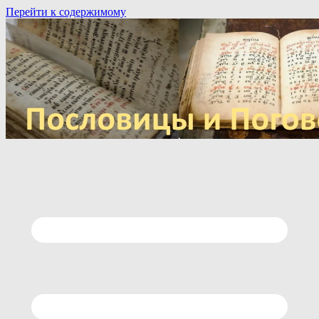
Перейти к содержимому