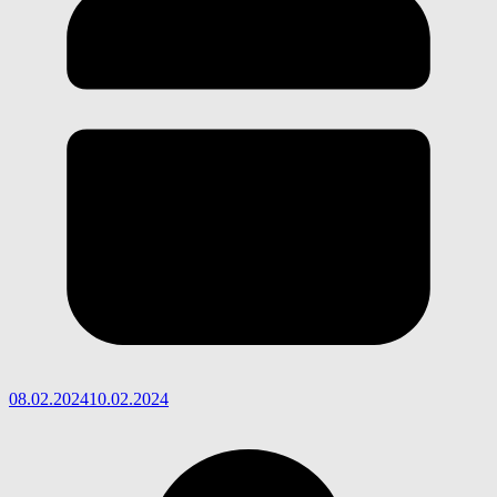
08.02.2024
10.02.2024